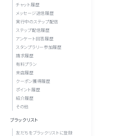
チャット履歴
メッセージ送信履歴
実行中のステップ配信
ステップ配信履歴
アンケート回答履歴
スタンプラリー参加履歴
請求履歴
有料プラン
来店履歴
クーポン獲得履歴
ポイント履歴
紹介履歴
その他
ブラックリスト
友だちをブラックリストに登録