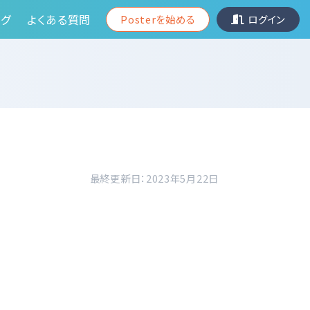
グ
よくある質問
Posterを始める
ログイン
最終更新日：2023年5月22日