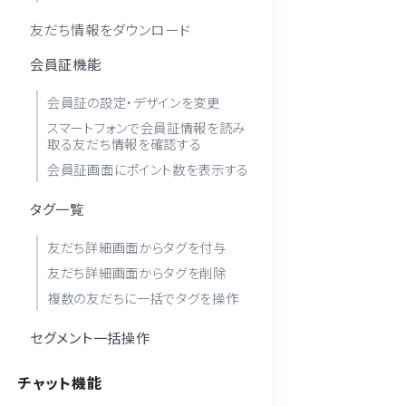
友だち情報をダウンロード
会員証機能
会員証の設定・デザインを変更
スマートフォンで会員証情報を読み
取る友だち情報を確認する
会員証画面にポイント数を表示する
タグ一覧
友だち詳細画面からタグを付与
友だち詳細画面からタグを削除
複数の友だちに一括でタグを操作
セグメント一括操作
チャット機能