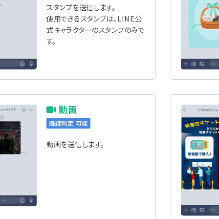
スタンプを送信します。
使用できるスタンプは、LINE公
式キャラクターのスタンプのみで
す。
動画
既読判定 可能
動画を送信します。