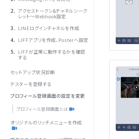
アクセストークン&チャネルシーク
レット〜Webhook設定
LINEログインチャネルを作成
LIFFアプリを作成、Posterへ設定
LIFFが正常に動作するかを確認
する
セットアップ状況診断
テスターを登録する
プロフィール登録画面の設定を変更
プロフィール登録画面とは
オリジナルのリッチメニューを作成