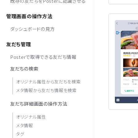
既存の友だちをPosterに認識させる
管理画面の操作方法
ダッシュボードの見方
友だち管理
Posterで取得できる友だち情報
友だちの検索
オリジナル属性から友だちを検索
メタ情報から友だち情報を検索
友だち詳細画面の操作方法
オリジナル属性
メタ情報
タグ