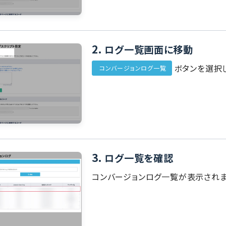
2.
ログ一覧画面に移動
ボタンを選択
コンバージョンログ一覧
3.
ログ一覧を確認
コンバージョンログ一覧が表示されま