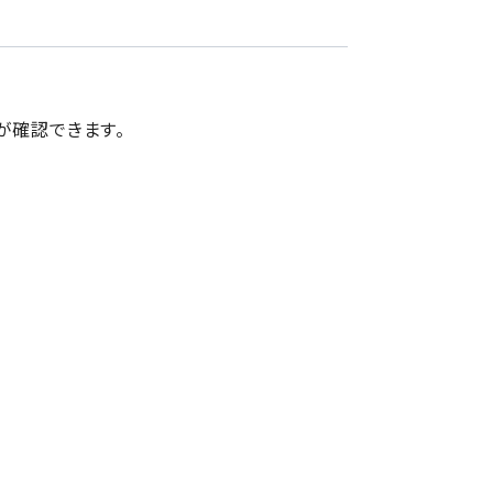
が確認できます。