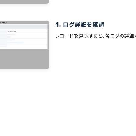
4.
ログ詳細を確認
レコードを選択すると、各ログの詳細