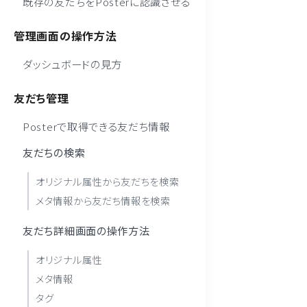
既存の友だちをPosterに認識させる
管理画面の操作方法
ダッシュボードの見方
友だち管理
Posterで取得できる友だち情報
友だちの検索
オリジナル属性から友だちを検索
メタ情報から友だち情報を検索
友だち詳細画面の操作方法
オリジナル属性
メタ情報
タグ