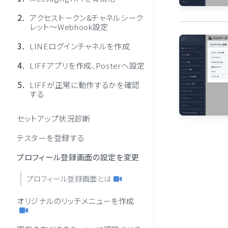
アクセストークン&チャネルシーク
レット〜Webhook設定
LINEログインチャネルを作成
LIFFアプリを作成、Posterへ設定
LIFFが正常に動作するかを確認
する
セットアップ状況診断
テスターを登録する
プロフィール登録画面の設定を変更
プロフィール登録画面とは
オリジナルのリッチメニューを作成