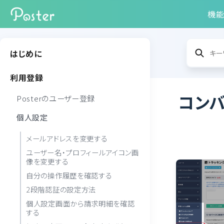
機
はじめに
利用登録
コン
Posterのユーザー登録
個人設定
メールアドレスを変更する
ユーザー名・プロフィールアイコン画
像を変更する
自分の操作履歴を確認する
2段階認証の設定方法
個人設定画面から請求明細を確認
する