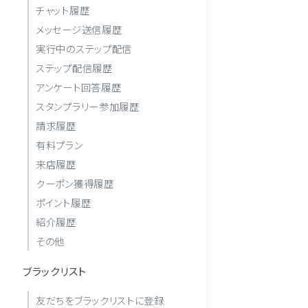
チャット履歴
メッセージ送信履歴
実行中のステップ配信
ステップ配信履歴
アンケート回答履歴
スタンプラリー参加履歴
請求履歴
有料プラン
来店履歴
クーポン獲得履歴
ポイント履歴
紹介履歴
その他
ブラックリスト
友だちをブラックリストに登録