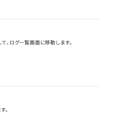
して、ログ一覧画面に移動します。
す。