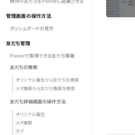
既存の友だちをPosterに認識させる
管理画面の操作方法
ダッシュボードの見方
友だち管理
Posterで取得できる友だち情報
友だちの検索
オリジナル属性から友だちを検索
メタ情報から友だち情報を検索
友だち詳細画面の操作方法
オリジナル属性
メタ情報
タグ