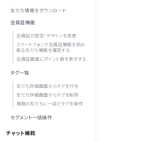
友だち情報をダウンロード
会員証機能
会員証の設定・デザインを変更
スマートフォンで会員証情報を読み
取る友だち情報を確認する
会員証画面にポイント数を表示する
タグ一覧
友だち詳細画面からタグを付与
友だち詳細画面からタグを削除
複数の友だちに一括でタグを操作
セグメント一括操作
チャット機能