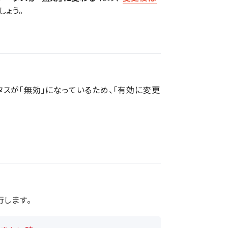
しょう。
スが「無効」になっているため、「有効に変更
行します。