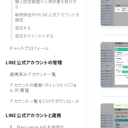
個人設定画面から領収書を発行す
る
継続課金中のLINE公式アカウントを
確認
退会する
退会をキャンセルする
チャットプロフィール
LINE公式アカウントの管理
連携済みアカウント一覧
アカウントの検索・ディレクトリ（フォ
ルダ）管理
アカウント一覧をCSVでダウンロード
LINE公式アカウントと連携
Messaging APIを有効化