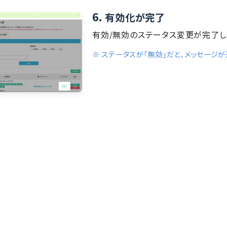
6.
有効化が完了
有効/無効のステータス変更が完了し
※ ステータスが「無効」だと、メッセージ