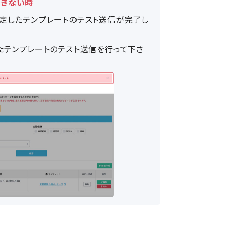
できない時
定したテンプレートのテスト送信が完了し
たテンプレートのテスト送信を行って下さ