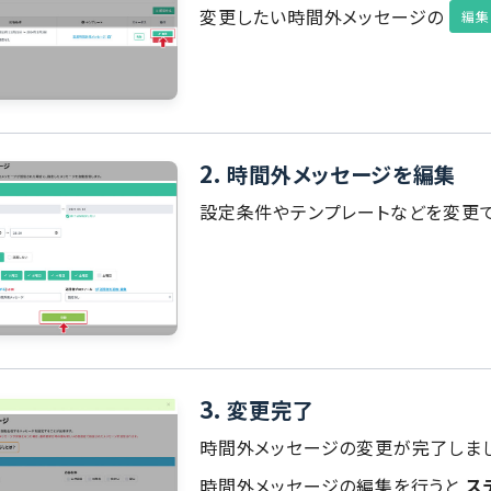
変更したい時間外メッセージの
編集
2.
時間外メッセージを編集
設定条件やテンプレートなどを変更で
3.
変更完了
時間外メッセージの変更が完了しまし
時間外メッセージの編集を行うと
ス