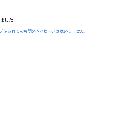
ました。
が送信されても時間外メッセージは反応しません。