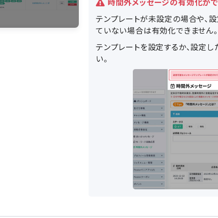
時間外メッセージの有効化が
テンプレートが未設定の場合や、設
ていない場合は有効化できません。
テンプレートを設定するか、設定し
い。