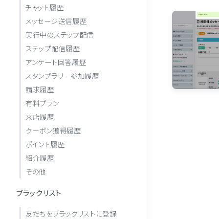
チャット履歴
メッセージ送信履歴
実行中のステップ配信
ステップ配信履歴
アンケート回答履歴
スタンプラリー参加履歴
請求履歴
有料プラン
来店履歴
クーポン獲得履歴
ポイント履歴
紹介履歴
その他
ブラックリスト
友だちをブラックリストに登録