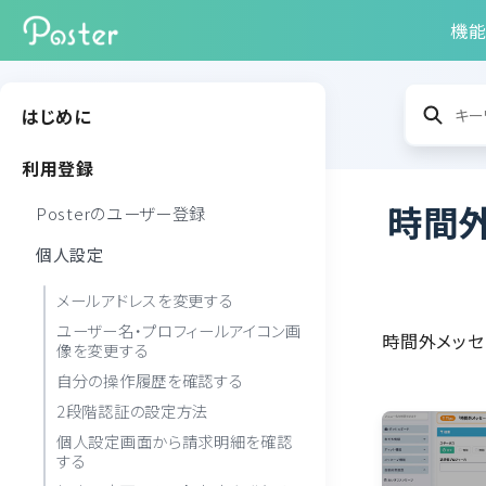
機
はじめに
利用登録
時間
Posterのユーザー登録
個人設定
メールアドレスを変更する
ユーザー名・プロフィールアイコン画
時間外メッセ
像を変更する
自分の操作履歴を確認する
2段階認証の設定方法
個人設定画面から請求明細を確認
する