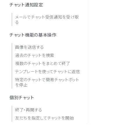
チャット通知設定
メールでチャット受信通知を受け取
る
チャット機能の基本操作
画像を送信する
過去のチャットを検索
複数のチャットをまとめて終了
テンプレートを使ってチャットに返信
特定のチャットで簡易チャットボット
を停止
個別チャット
終了・再開する
友だちを指定してチャットを開始