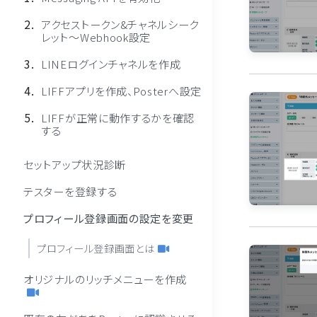
アクセストークン&チャネルシーク
レット〜Webhook設定
LINEログインチャネルを作成
LIFFアプリを作成、Posterへ設定
LIFFが正常に動作するかを確認
する
セットアップ状況診断
テスターを登録する
プロフィール登録画面の設定を変更
プロフィール登録画面とは
オリジナルのリッチメニューを作成