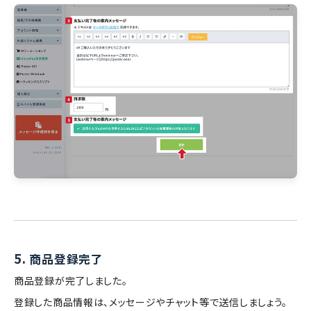
5.
商品登録完了
商品登録が完了しました。
登録した商品情報は、メッセージやチャット等で送信しましょう。