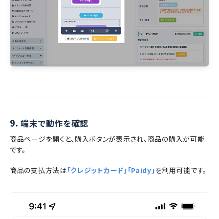
9.
端末で動作を確認
商品ページを開くと、購入ボタンが表示され、商品の購入が可能
です。
商品の支払方法は
「クレジットカード」「Paidy」
を利用可能です。