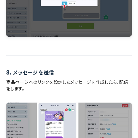
8.
メッセージを送信
商品ページへのリンクを設定したメッセージを作成したら、配信
をします。