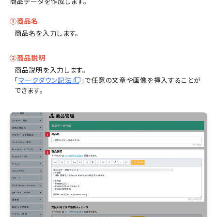
商品データを作成します。
①商品名
商品名を入力します。
②商品説明
商品説明を入力します。
「
マークダウン記法
」で任意の文章や画像を挿入することが
できます。