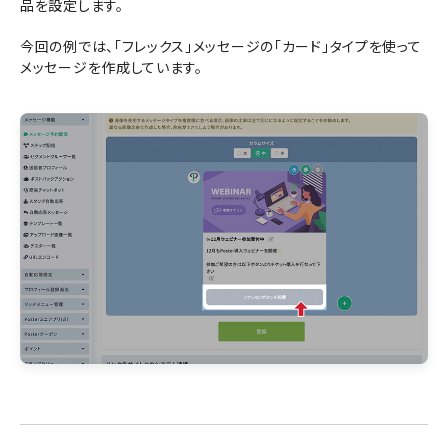
品を設定します。
今回の例では、「フレックス」メッセージの「カード」タイプを使って
メッセージを作成しています。