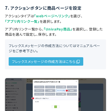
7.
アクションボタンに商品ページを設定
アクションタイプは
「webページへリンク」
を選び、
「アプリ内リンク一覧」
を選択します。
アプリ内リンク一覧から、
「UnivaPay商品」
を選択し、 登録した
商品を選んで設定し、保存します。
フレックスメッセージの作成方法についてはマニュアルペー
ジをご参考下さい。
フレックスメッセージの作成方法はこちら