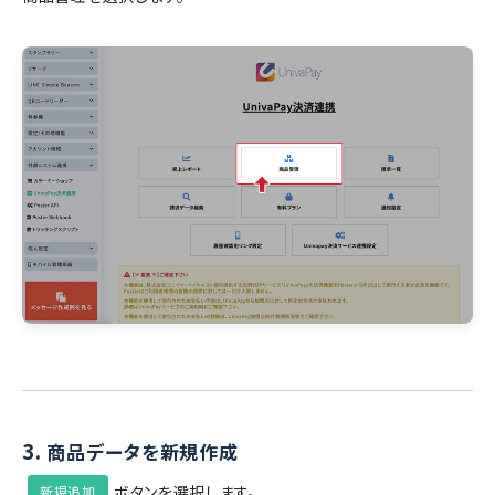
3.
商品データを新規作成
ボタンを選択します。
新規追加