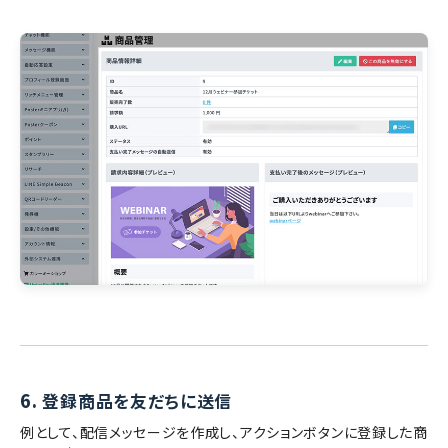
6.
登録商品を友だちに送信
例として、配信メッセージを作成し、アクションボタンに登録した商