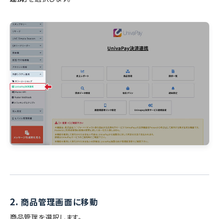
2.
商品管理画面に移動
商品管理を選択します。