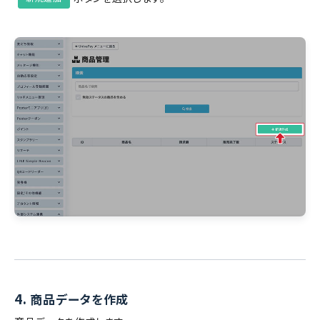
4.
商品データを作成