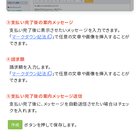
③支払い完了後の案内メッセージ
支払い完了後に表示させたいメッセージを入力できます。
「
マークダウン記法
」で任意の文章や画像を挿入することが
できます。
④請求額
請求額を入力します。
「
マークダウン記法
」で任意の文章や画像を挿入することが
できます。
⑤支払い完了後の案内メッセージ送信
支払い完了後に、メッセージを自動送信させたい場合はチェッ
クを入れます。
ボタンを押して保存します。
作成