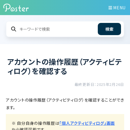
MENU
検索
アカウントの操作履歴（アクティビテ
ィログ）を確認する
最終更新日：2025年2月26日
アカウントの操作履歴（アクティビティログ）を確認することができ
ます。
※ 自分自身の操作履歴は
「個人アクティビティログ」画面
から確認可能です。