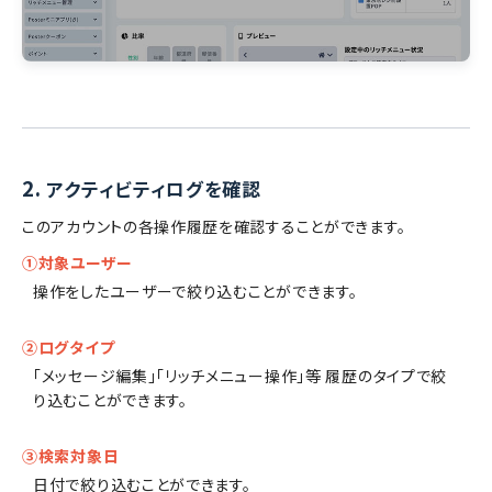
2.
アクティビティログを確認
このアカウントの各操作履歴を確認することができます。
①対象ユーザー
操作をしたユーザーで絞り込むことができます。
②ログタイプ
「メッセージ編集」「リッチメニュー操作」等 履歴のタイプで絞
り込むことができます。
③検索対象日
日付で絞り込むことができます。