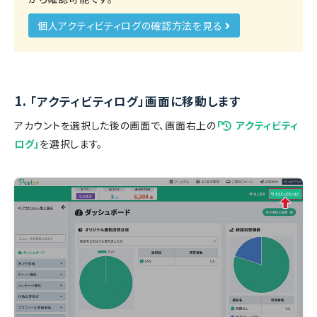
個人アクティビティログの確認方法を見る
1.
「アクティビティログ」画面に移動します
アカウントを選択した後の画面で、画面右上の
「
アクティビティ
ログ」
を選択します。