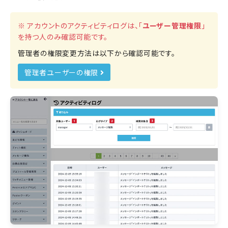
※ アカウントのアクティビティログは、「
ユーザー管理権限
」
を持つ人のみ確認可能です。
管理者の権限変更方法は以下から確認可能です。
管理者ユーザーの権限