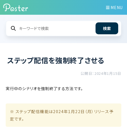
MENU
検索
ステップ配信を強制終了させる
公開日：2024年1月15日
実行中のシナリオを強制終了する方法です。
※ ステップ配信機能は2024年1月22日（月）リリース予
定です。