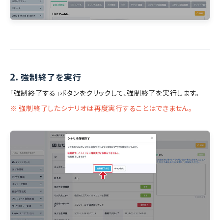
2.
強制終了を実行
「強制終了する」ボタンをクリックして、強制終了を実行します。
※ 強制終了したシナリオは再度実行することはできません。