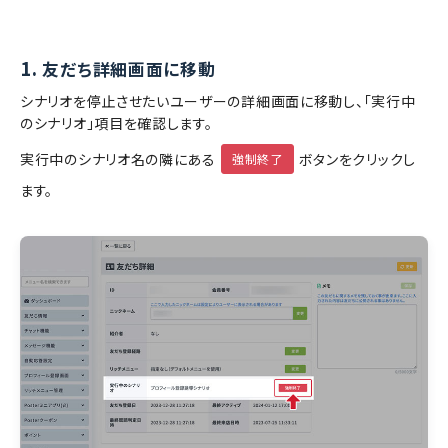
1.
友だち詳細画面に移動
シナリオを停止させたいユーザーの詳細画面に移動し、「実行中
のシナリオ」項目を確認します。
実行中のシナリオ名の隣にある
ボタンをクリックし
強制終了
ます。