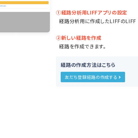
①経路分析用LIFFアプリの設定
経路分析用に作成したLIFFのLIFF
②新しい経路を作成
経路を作成できます。
経路の作成方法はこちら
友だち登録経路の作成する