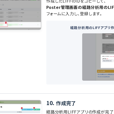
作成したLIFFのIDをコピーして、
Poster管理画面の経路分析用のL
フォームに入力し、登録します。
経路分析用のLIFFアプリ
10.
作成完了
経路分析用LIFFアプリの作成が完了