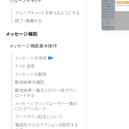
グループチャット
グループチャットを使えるようにする
終了・再開する
メッセージ機能
メッセージ機能基本操作
メッセージを作成
テスト送信
メッセージを配信
配信結果を確認
配信結果一覧をCSVで一括ダウン
ロードする
メッセージクリックユーザー一覧の
CSVダウンロード
マークダウン記法について
電話をかけるアクションを設定する