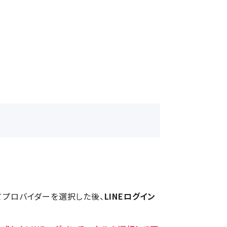
てプロバイダーを選択した後、
LINEログイン