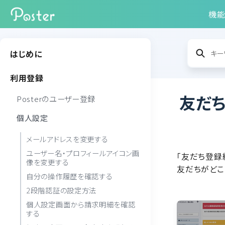
機
はじめに
利用登録
友だ
Posterのユーザー登録
個人設定
メールアドレスを変更する
ユーザー名・プロフィールアイコン画
「友だち登録
像を変更する
友だちがどこ
自分の操作履歴を確認する
2段階認証の設定方法
個人設定画面から請求明細を確認
する