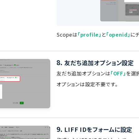
Scopeは
「profile」
と
「openid」
に
8.
友だち追加オプション設定
友だち追加オプションは
「OFF」
を選
オプションは設定不要です。
9.
LIFF IDをフォームに設定