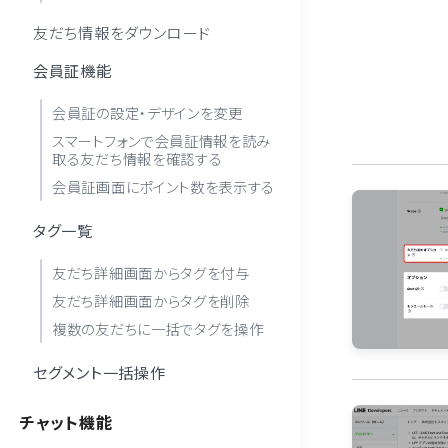
友だち情報をダウンロード
会員証機能
会員証の設定・デザインを変更
スマートフォンで会員証情報を読み
取る友だち情報を確認する
会員証画面にポイント数を表示する
タグ一覧
友だち詳細画面からタグを付与
友だち詳細画面からタグを削除
複数の友だちに一括でタグを操作
セグメント一括操作
チャット機能