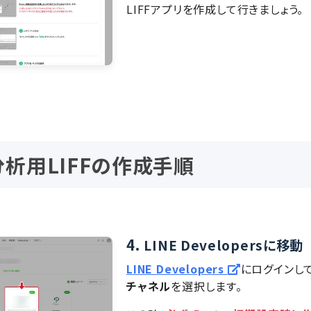
LIFFアプリを作成して行きましょう。
析用LIFFの作成手順
4.
LINE Developersに移動
LINE Developers
にログインし
チャネル
を選択します。