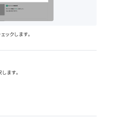
チェックします。
択します。