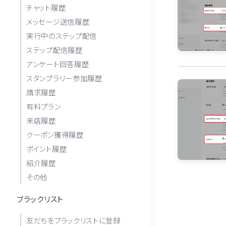
チャット履歴
メッセージ送信履歴
実行中のステップ配信
ステップ配信履歴
アンケート回答履歴
スタンプラリー参加履歴
請求履歴
有料プラン
来店履歴
クーポン獲得履歴
ポイント履歴
紹介履歴
その他
ブラックリスト
友だちをブラックリストに登録