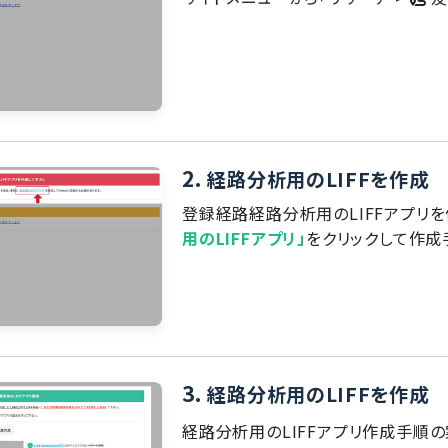
2.
経路分析用のLIFFを作成
登録経路経路分析用のLIFFアプリ
用のLIFFアプリ」
をクリックして作成
3.
経路分析用のLIFFを作成
経路分析用のLIFFアプリ作成手順