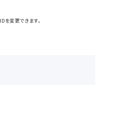
 IDを変更できます。