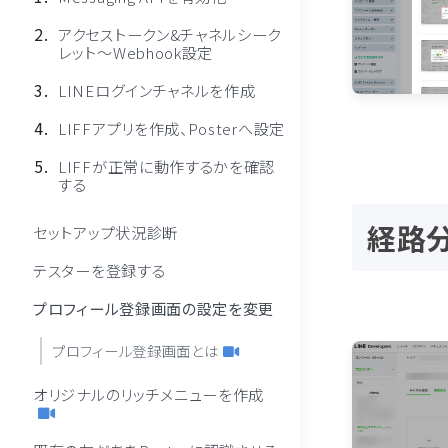
アクセストークン&チャネルシーク
レット〜Webhook設定
LINEログインチャネルを作成
LIFFアプリを作成、Posterへ設定
LIFFが正常に動作するかを確認
する
経路分
セットアップ状況診断
テスターを登録する
プロフィール登録画面の設定を変更
プロフィール登録画面とは
オリジナルのリッチメニューを作成