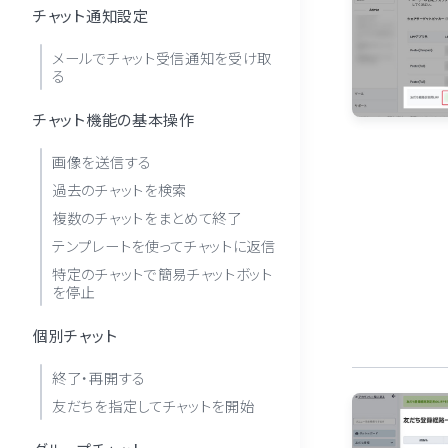
チャット通知設定
メールでチャット受信通知を受け取
る
チャット機能の基本操作
画像を送信する
過去のチャットを検索
複数のチャットをまとめて終了
テンプレートを使ってチャットに返信
特定のチャットで簡易チャットボット
を停止
個別チャット
終了・再開する
友だちを指定してチャットを開始