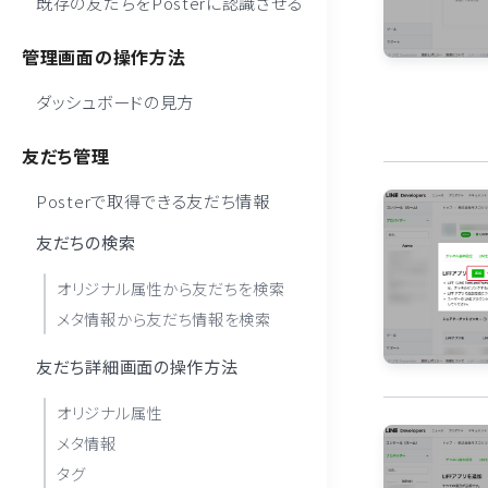
既存の友だちをPosterに認識させる
管理画面の操作方法
ダッシュボードの見方
友だち管理
Posterで取得できる友だち情報
友だちの検索
オリジナル属性から友だちを検索
メタ情報から友だち情報を検索
友だち詳細画面の操作方法
オリジナル属性
メタ情報
タグ