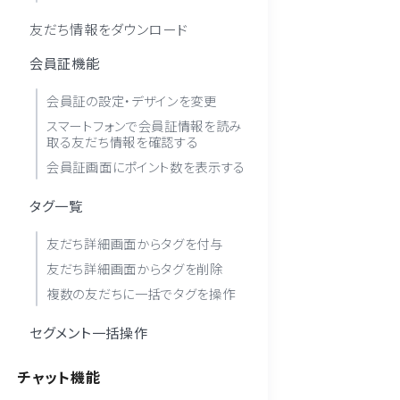
友だち情報をダウンロード
会員証機能
会員証の設定・デザインを変更
スマートフォンで会員証情報を読み
取る友だち情報を確認する
会員証画面にポイント数を表示する
タグ一覧
友だち詳細画面からタグを付与
友だち詳細画面からタグを削除
複数の友だちに一括でタグを操作
セグメント一括操作
チャット機能