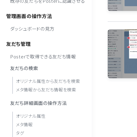
既存の友だちをPosterに認識させる
管理画面の操作方法
ダッシュボードの見方
友だち管理
Posterで取得できる友だち情報
友だちの検索
オリジナル属性から友だちを検索
メタ情報から友だち情報を検索
友だち詳細画面の操作方法
オリジナル属性
メタ情報
タグ