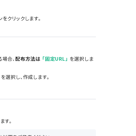
ンをクリックします。
る場合、
配布方法は
「固定URL」
を選択しま
を選択し、作成します。
ます。