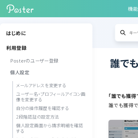
機
はじめに
利用登録
誰で
Posterのユーザー登録
個人設定
メールアドレスを変更する
ユーザー名・プロフィールアイコン画
「誰でも獲得
像を変更する
誰でも獲得で
自分の操作履歴を確認する
2段階認証の設定方法
個人設定画面から請求明細を確認
する