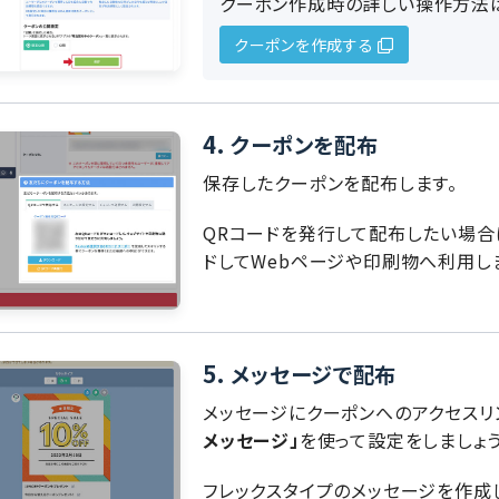
クーポン作成時の詳しい操作方法
クーポンを作成する
4.
クーポンを配布
保存したクーポンを配布します。
QRコードを発行して配布したい場合
ドしてWebページや印刷物へ利用しま
5.
メッセージで配布
メッセージにクーポンへのアクセスリ
メッセージ」
を使って設定をしましょう
フレックスタイプのメッセージを作成し