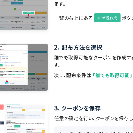
ます。
一覧の右上にある
ボタ
新規作成
2.
配布方法を選択
誰でも取得可能なクーポンを作成す
す。
次に、
配布条件は
「誰でも取得可能」
3.
クーポンを保存
任意の設定を行い、クーポンを保存し