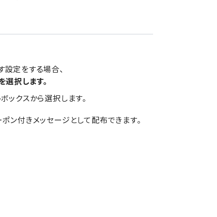
す設定をする場合、
を選択します。
トボックスから選択します。
ーポン付きメッセージとして配布できます。