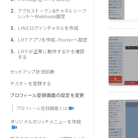
アクセストークン&チャネルシーク
レット〜Webhook設定
LINEログインチャネルを作成
LIFFアプリを作成、Posterへ設定
LIFFが正常に動作するかを確認
する
セットアップ状況診断
テスターを登録する
プロフィール登録画面の設定を変更
プロフィール登録画面とは
オリジナルのリッチメニューを作成