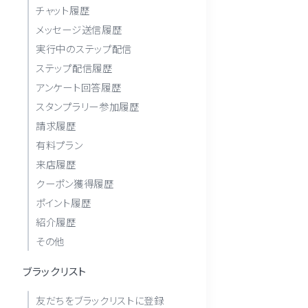
チャット履歴
メッセージ送信履歴
実行中のステップ配信
ステップ配信履歴
アンケート回答履歴
スタンプラリー参加履歴
請求履歴
有料プラン
来店履歴
クーポン獲得履歴
ポイント履歴
紹介履歴
その他
ブラックリスト
友だちをブラックリストに登録