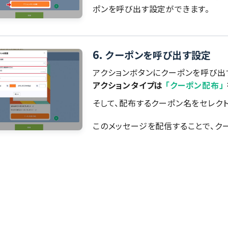
ポンを呼び出す設定ができます。
6.
クーポンを呼び出す設定
アクションボタンにクーポンを呼び出
アクションタイプは
「クーポン配布」
そして、配布するクーポン名をセレク
このメッセージを配信することで、ク