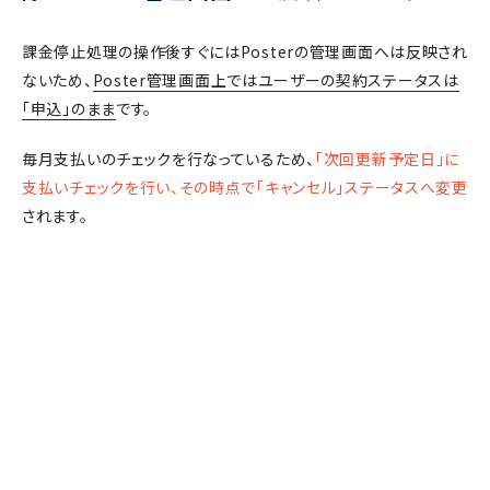
課金停止処理の操作後すぐにはPosterの管理画面へは反映され
ないため、
Poster管理画面上ではユーザーの契約ステータスは
「申込」のまま
です。
毎月支払いのチェックを行なっているため、
「次回更新予定日」に
支払いチェックを行い、その時点で「キャンセル」ステータスへ変更
されます。