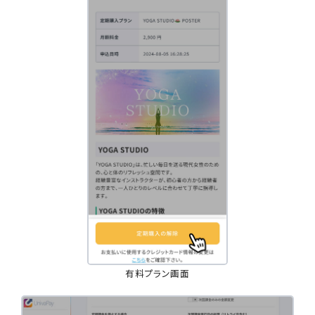
有料プラン画面