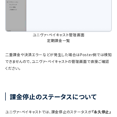
ユニヴァ・ペイキャスト管理画面
定期課金一覧
二重課金や決済エラーなどが発生した場合はPoster側では検知
できませんので、ユニヴァ・ペイキャストの管理画面で直接ご確認
ください。
課金停止のステータスについて
ユニヴァ・ペイキャストでは、課金停止のステータスが
「永久停止」