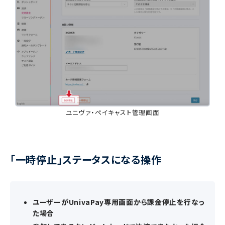
ユニヴァ・ペイキャスト管理画面
「一時停止」ステータスになる操作
ユーザーがUnivaPay専用画面から課金停止を行なっ
た場合