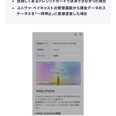
登録してあるクレジットカードで決済できなかった場合
ユニヴァ・ペイキャストの管理画面から課金データのス
テータスを「一時停止」に直接変更した場合