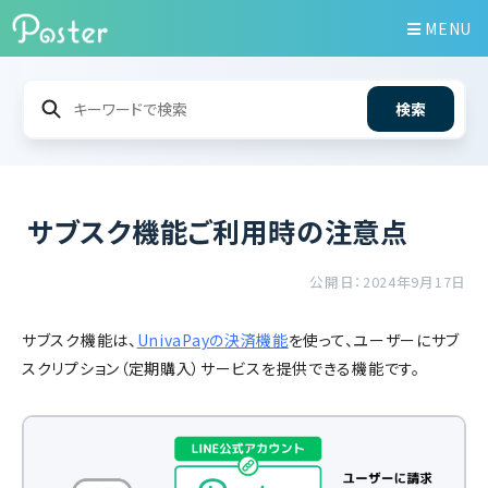
MENU
検索
サブスク機能ご利用時の注意点
公開日：2024年9月17日
サブスク機能は、
UnivaPayの決済機能
を使って、ユーザーにサブ
スクリプション（定期購入）サービスを提供できる機能です。