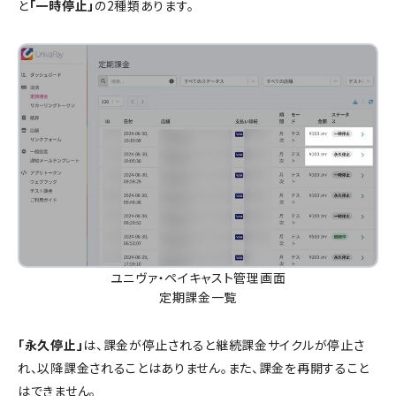
と
「一時停止」
の2種類あります。
ユニヴァ・ペイキャスト管理画面
定期課金一覧
「永久停止」
は、課金が停止されると継続課金サイクルが停止さ
れ、以降課金されることはありません。また、課金を再開すること
はできません。