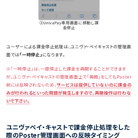
②UnivaPay専用画面に移動し課
金停止
ユーザーによる課金停止処理は、ユニヴァ・ペイキャストの管理画
面では
「一時停止」
になります。
※「一時停止」は、一度停止した課金を再開することができます
が、ユニヴァ・ペイキャストの管理画面上で「再開」をしてもPoster
側には反映されないため、
サービスは提供していないのに課金の
みが行われるといった問題が発生しますので、再開操作は行わな
いで下さい。
ユニヴァペイ・キャストで課金停止処理をした
際のPoster管理画面への反映タイミング