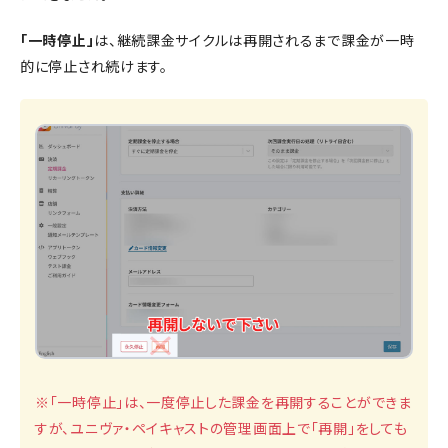
「一時停止」
は、継続課金サイクルは再開されるまで課金が一時
的に停止され続けます。
※「一時停止」は、一度停止した課金を再開することができま
すが、ユニヴァ・ペイキャストの管理画面上で「再開」をしても