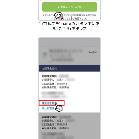
①有料プラン画面のボタン下にあ
る「こちら」をタップ