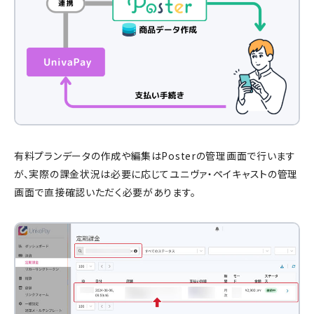
有料プランデータの作成や編集はPosterの管理画面で行います
が、実際の課金状況は必要に応じてユニヴァ・ペイキャストの管理
画面で直接確認いただく必要があります。