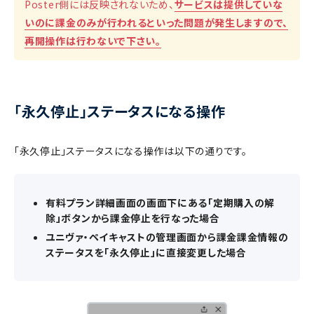
Poster側には反映されないため、
サービスは提供していな
いのに課金のみが行われるといった問題が発生しますので、
再開操作は行わないで下さい。
「永久停止」ステータスになる操作
「永久停止」ステータスになる操作は以下の通りです。
有料プラン詳細画面の画面下にある「定期購入の解
除」ボタンから課金停止を行なった場合
ユニヴァ・ペイキャストの管理画面から課金課金情報の
ステータスを「永久停止」に直接変更した場合