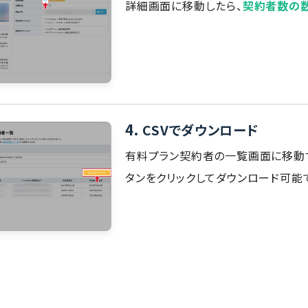
詳細画面に移動したら、
契約者数の
4.
CSVでダウンロード
有料プラン契約者の一覧画面に移動
タンをクリックしてダウンロード可能