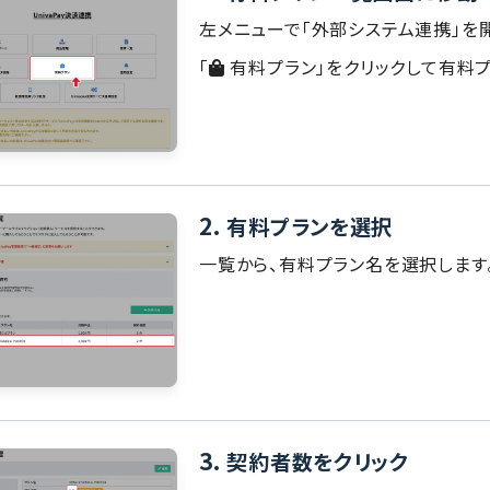
左メニューで「外部システム連携」を
「
有料プラン」をクリックして有料
2.
有料プランを選択
一覧から、有料プラン名を選択します
3.
契約者数をクリック