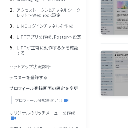
アクセストークン&チャネルシーク
レット〜Webhook設定
LINEログインチャネルを作成
LIFFアプリを作成、Posterへ設定
LIFFが正常に動作するかを確認
する
セットアップ状況診断
テスターを登録する
プロフィール登録画面の設定を変更
プロフィール登録画面とは
オリジナルのリッチメニューを作成