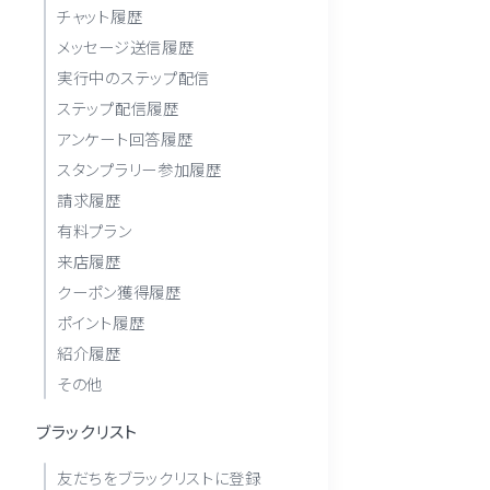
チャット履歴
メッセージ送信履歴
実行中のステップ配信
ステップ配信履歴
アンケート回答履歴
スタンプラリー参加履歴
請求履歴
有料プラン
来店履歴
クーポン獲得履歴
ポイント履歴
紹介履歴
その他
ブラックリスト
友だちをブラックリストに登録