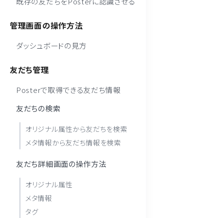
既存の友だちをPosterに認識させる
管理画面の操作方法
ダッシュボードの見方
友だち管理
Posterで取得できる友だち情報
友だちの検索
オリジナル属性から友だちを検索
メタ情報から友だち情報を検索
友だち詳細画面の操作方法
オリジナル属性
メタ情報
タグ