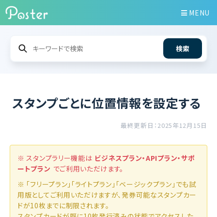
MENU
検索
スタンプごとに位置情報を設定する
最終更新日：2025年12月15日
※ スタンプラリー機能は
ビジネスプラン・APIプラン・サポ
ートプラン
でご利用いただけます。
※ 「フリープラン」「ライトプラン」「ベージックプラン」でも試
用版としてご利用いただけますが、発券可能なスタンプカー
ドが10枚までに制限されます。
スタンプカードが既に10枚発行済みの状態でアクセスした