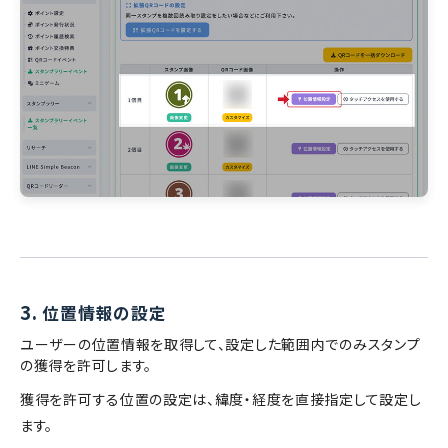
3.
位置情報の設定
ユーザーの位置情報を取得して、設定した範囲内でのみスタンプ
の獲得を許可します。
獲得を許可する位置の設定は、緯度・経度を直接指定して設定し
ます。