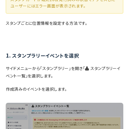
ユーザーにはエラー画面が表示されます。
スタンプごとに位置情報を設定する方法です。
1.
スタンプラリーイベントを選択
サイドメニューから「スタンプラリー」を開き「
スタンプラリーイ
ベント一覧」を選択します。
作成済みのイベントを選択します。