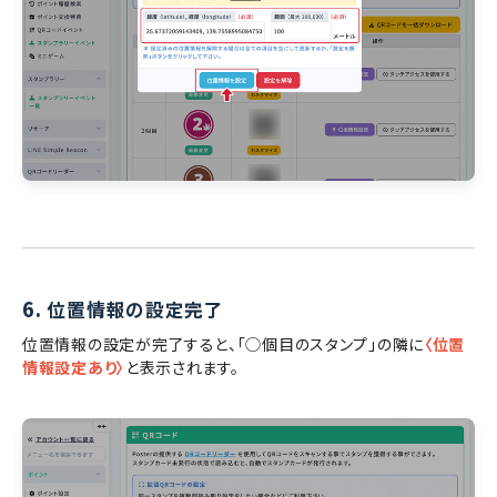
6.
位置情報の設定完了
位置情報の設定が完了すると、「◯個目のスタンプ」の隣に
〈位置
情報設定あり〉
と表示されます。