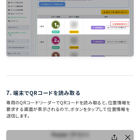
7.
端末でQRコードを読み取る
専用のQRコードリーダーでQRコードを読み取ると、位置情報を
要求する画面が表示されるので、ボタンをタップして位置情報を
送信します。