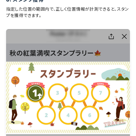
指定した位置の範囲内で、正しく位置情報が計測できると、スタン
プを獲得できます。