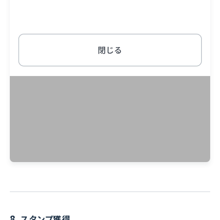
8.
スタンプ獲得