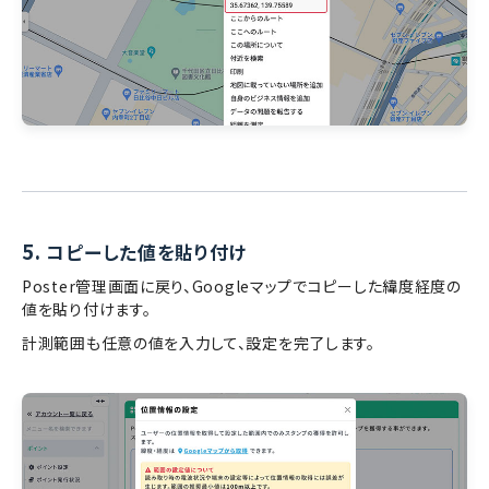
5.
コピーした値を貼り付け
Poster管理画面に戻り、Googleマップでコピーした緯度経度の
値を貼り付けます。
計測範囲も任意の値を入力して、設定を完了します。