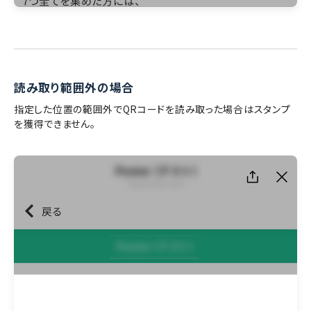
読み取り範囲外の場合
指定した位置の範囲外でQRコードを読み取った場合はスタンプ
を獲得できません。