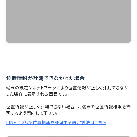
位置情報が計測できなかった場合
端末の設定やネットワークにより位置情報が正しく計測できなか
った場合に表示される画面です。
位置情報が正しく計測できない場合は、端末で位置情報権限を許
可するよう案内して下さい。
LINEアプリで位置情報を許可する設定方法はこちら