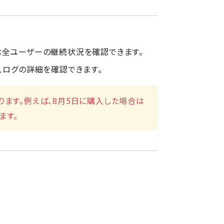
む全ユーザーの継続状況を確認できます。
、ログの詳細を確認できます。
ります。例えば、8月5日に購入した場合は
ます。