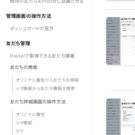
既存の友だちをPosterに認識させる
管理画面の操作方法
ダッシュボードの見方
友だち管理
Posterで取得できる友だち情報
友だちの検索
オリジナル属性から友だちを検索
メタ情報から友だち情報を検索
友だち詳細画面の操作方法
オリジナル属性
メタ情報
タグ