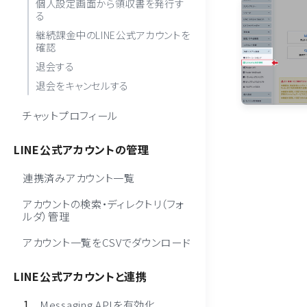
個人設定画面から領収書を発行す
る
継続課金中のLINE公式アカウントを
確認
退会する
退会をキャンセルする
チャットプロフィール
LINE公式アカウントの管理
連携済みアカウント一覧
アカウントの検索・ディレクトリ（フォ
ルダ）管理
アカウント一覧をCSVでダウンロード
LINE公式アカウントと連携
Messaging APIを有効化