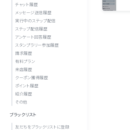
チャット履歴
メッセージ送信履歴
実行中のステップ配信
ステップ配信履歴
アンケート回答履歴
スタンプラリー参加履歴
請求履歴
有料プラン
来店履歴
クーポン獲得履歴
ポイント履歴
紹介履歴
その他
ブラックリスト
友だちをブラックリストに登録