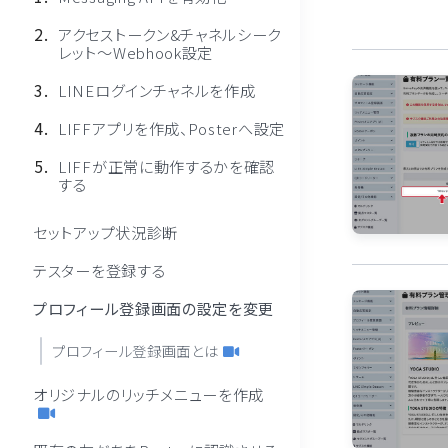
アクセストークン&チャネルシーク
レット〜Webhook設定
LINEログインチャネルを作成
LIFFアプリを作成、Posterへ設定
LIFFが正常に動作するかを確認
する
セットアップ状況診断
テスターを登録する
プロフィール登録画面の設定を変更
プロフィール登録画面とは
オリジナルのリッチメニューを作成