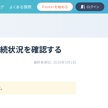
グ
よくある質問
Posterを始める
ログイン
継続状況を確認する
最終更新日：2026年5月1日
。