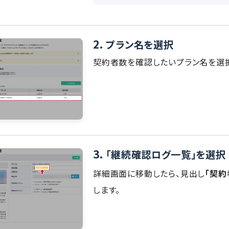
2.
プラン名を選択
契約者数を確認したいプラン名を選択
3.
「継続確認ログ一覧」を選択
詳細画面に移動したら、見出し
「契約
します。