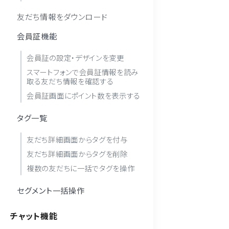
友だち情報をダウンロード
会員証機能
会員証の設定・デザインを変更
スマートフォンで会員証情報を読み
取る友だち情報を確認する
会員証画面にポイント数を表示する
タグ一覧
友だち詳細画面からタグを付与
友だち詳細画面からタグを削除
複数の友だちに一括でタグを操作
セグメント一括操作
チャット機能