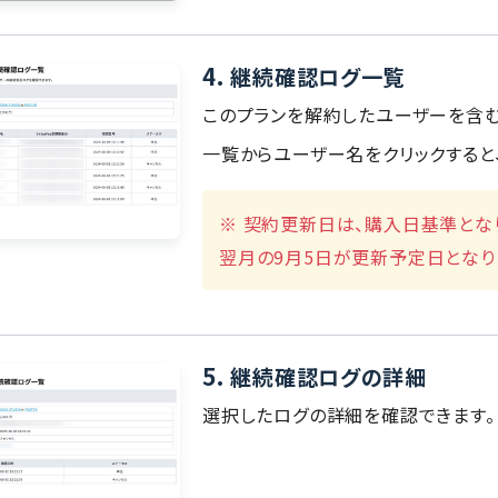
4.
継続確認ログ一覧
このプランを解約したユーザーを含
一覧からユーザー名をクリックすると
※ 契約更新日は、購入日基準とな
翌月の9月5日が更新予定日となり
5.
継続確認ログの詳細
選択したログの詳細を確認できます。