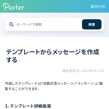
MENU
検索
テンプレートからメッセージを作成
する
最終更新日：2023年1月17日
作成したテンプレートは「自動応答メッセージ」「メッセージ」に複
製することができます。
1.
テンプレート詳細画面