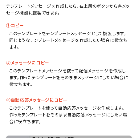
テンプレートメッセージを作成したら、右上段のボタンから各メッ
セージ機能に複製できます。
①コピー
このテンプレートをテンプレートメッセージとして複製します。
同じようなテンプレートメッセージを作成したい場合に役立ち
ます。
②メッセージにコピー
このテンプレートメッセージを使って配信メッセージを作成し
ます。作ったテンプレートをそのままメッセージにしたい場合に
役立ちます。
③自動応答メッセージにコピー
このテンプレートを使って自動応答メッセージを作成します。
作ったテンプレートをそのまま自動応答メッセージにしたい場
合に役立ちます。