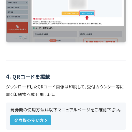
4.
QRコードを掲載
ダウンロードしたQRコード画像は印刷して、受付カウンター等に
置く印刷物へ載せましょう。
発券機の使用方法は以下マニュアルページをご確認下さい。
発券機の使い方