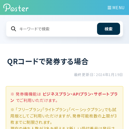
MENU
検索
QRコードで発券する場合
最終更新日：2024年1月19日
※ 発券機機能は
ビジネスプラン・APIプラン・サポートプラ
ン
でご利用いただけます。
※ 「フリープラン」「ライトプラン」「ベーシックプラン」でも試
用版としてご利用いただけますが、発券可能枚数の上限が3
枚までに制限されます。
現在の待ち人数が3名を超えると新しい受付番号は発行さ