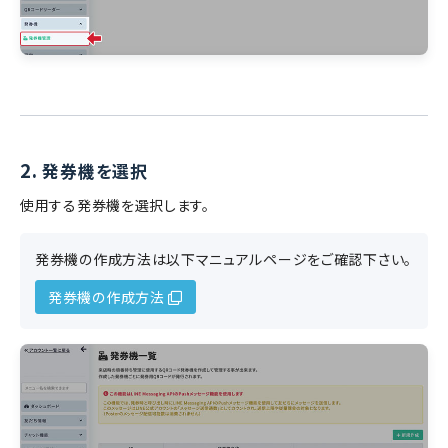
2.
発券機を選択
使用する発券機を選択します。
発券機の作成方法は以下マニュアルページをご確認下さい。
発券機の作成方法