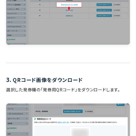
3.
QRコード画像をダウンロード
選択した発券機の「発券用QRコード」をダウンロードします。