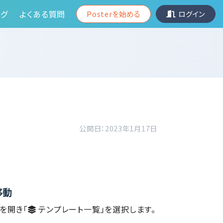
グ
よくある質問
Posterを始める
ログイン
公開日：2023年1月17日
移動
を開き「
テンプレート一覧」を選択します。