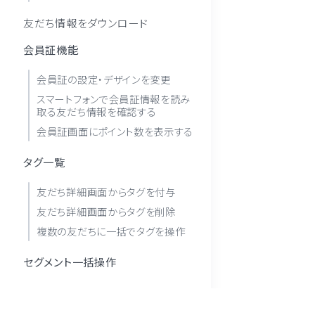
友だち情報をダウンロード
会員証機能
会員証の設定・デザインを変更
スマートフォンで会員証情報を読み
取る友だち情報を確認する
会員証画面にポイント数を表示する
タグ一覧
友だち詳細画面からタグを付与
友だち詳細画面からタグを削除
複数の友だちに一括でタグを操作
セグメント一括操作
チャット機能