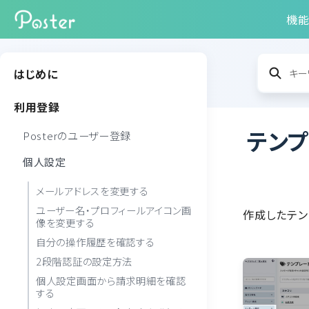
機
はじめに
利用登録
テン
Posterのユーザー登録
個人設定
メールアドレスを変更する
ユーザー名・プロフィールアイコン画
作成したテン
像を変更する
自分の操作履歴を確認する
2段階認証の設定方法
個人設定画面から請求明細を確認
する