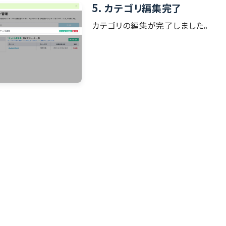
5.
カテゴリ編集完了
カテゴリの編集が完了しました。