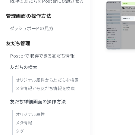
既存の友だちをPosterに認識させる
管理画面の操作方法
ダッシュボードの見方
友だち管理
Posterで取得できる友だち情報
友だちの検索
オリジナル属性から友だちを検索
メタ情報から友だち情報を検索
友だち詳細画面の操作方法
オリジナル属性
メタ情報
タグ