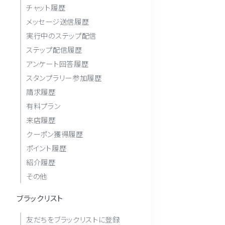
チャット履歴
メッセージ送信履歴
実行中のステップ配信
ステップ配信履歴
アンケート回答履歴
スタンプラリー参加履歴
請求履歴
有料プラン
来店履歴
クーポン獲得履歴
ポイント履歴
紹介履歴
その他
ブラックリスト
友だちをブラックリストに登録