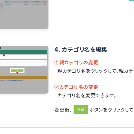
4.
カテゴリ名を編集
①親カテゴリの変更
親カテゴリ名をクリックして、親カテ
②カテゴリ名の変更
カテゴリ名を変更できます。
変更後、
ボタンをクリックして
登録