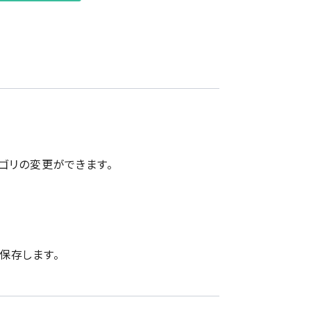
ゴリの変更ができます。
保存します。