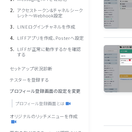
アクセストークン&チャネルシーク
レット〜Webhook設定
LINEログインチャネルを作成
LIFFアプリを作成、Posterへ設定
LIFFが正常に動作するかを確認
する
セットアップ状況診断
テスターを登録する
プロフィール登録画面の設定を変更
プロフィール登録画面とは
オリジナルのリッチメニューを作成