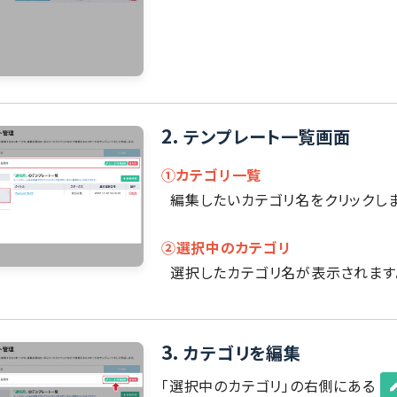
2.
テンプレート一覧画面
①カテゴリ一覧
編集したいカテゴリ名をクリックしま
②選択中のカテゴリ
選択したカテゴリ名が表示されます
3.
カテゴリを編集
「選択中のカテゴリ」の右側にある