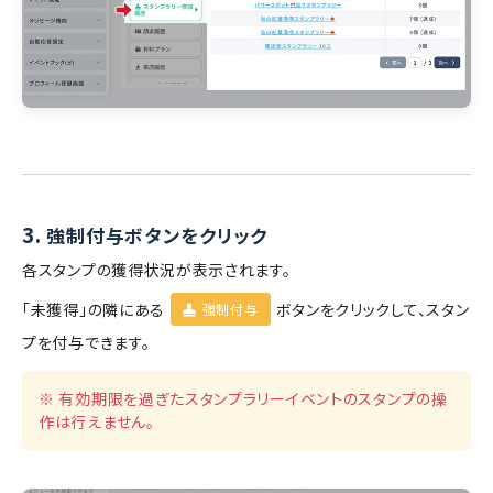
3.
強制付与ボタンをクリック
各スタンプの獲得状況が表示されます。
「未獲得」の隣にある
ボタンをクリックして、スタン
強制付与
プを付与できます。
※ 有効期限を過ぎたスタンプラリーイベントのスタンプの操
作は行えません。