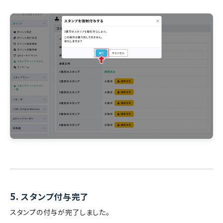
5.
スタンプ付与完了
スタンプの付与が完了しました。