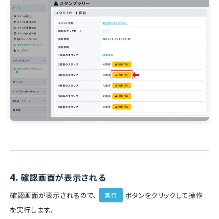
4.
確認画面が表示される
確認画面が表示されるので、
ボタンをクリックして操作
実行
を実行します。