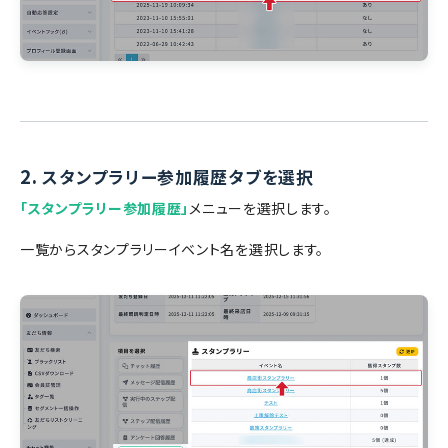
2.
スタンプラリー参加履歴タブを選択
「スタンプラリー参加履歴」
メニューを選択します。
一覧からスタンプラリーイベント名を選択します。