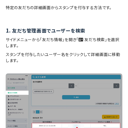
特定の友だちの詳細画面からスタンプを付与する方法です。
1.
友だち管理画面でユーザーを検索
サイドメニューから「友だち情報」を開き「
友だち検索」を選択
します。
スタンプを付与したいユーザー名をクリックして詳細画面に移動
します。