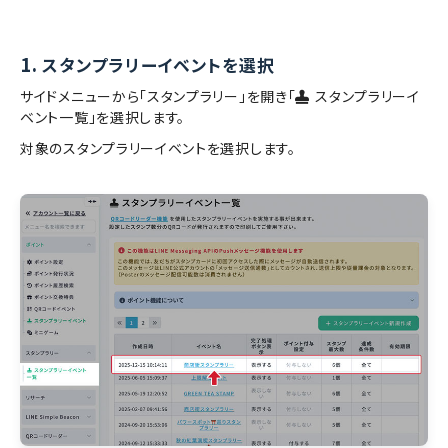
1.
スタンプラリーイベントを選択
サイドメニューから「スタンプラリー」を開き「
スタンプラリーイ
ベント一覧」を選択します。
対象のスタンプラリーイベントを選択します。