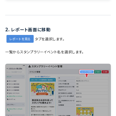
2.
レポート画面に移動
タブを選択します。
レポートを見る
一覧からスタンプラリーイベント名を選択します。