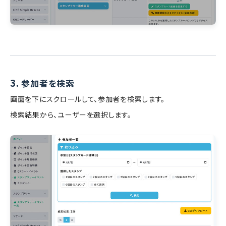
3.
参加者を検索
画面を下にスクロールして、参加者を検索します。
検索結果から、ユーザーを選択します。