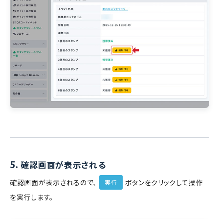
5.
確認画面が表示される
確認画面が表示されるので、
ボタンをクリックして操作
実行
を実行します。