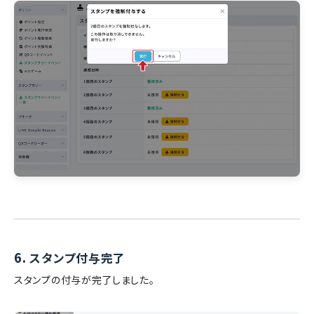
6.
スタンプ付与完了
スタンプの付与が完了しました。