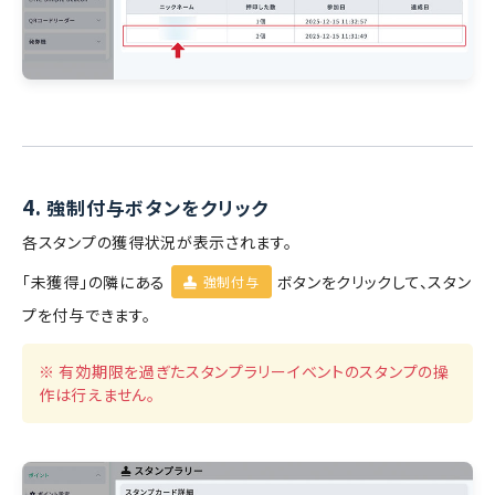
4.
強制付与ボタンをクリック
各スタンプの獲得状況が表示されます。
「未獲得」の隣にある
ボタンをクリックして、スタン
強制付与
プを付与できます。
※ 有効期限を過ぎたスタンプラリーイベントのスタンプの操
作は行えません。