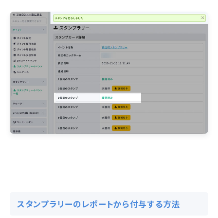
スタンプラリーのレポートから付与する方法