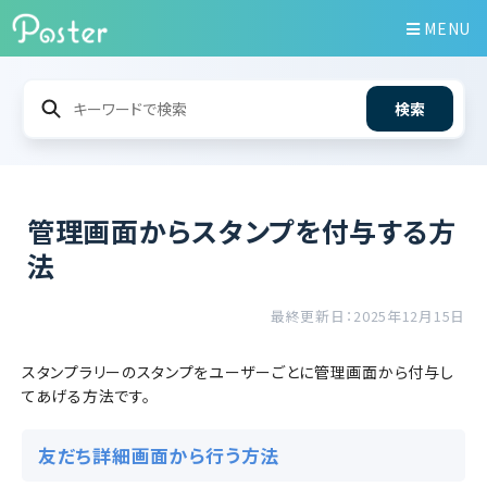
MENU
検索
管理画面からスタンプを付与する方
法
最終更新日：2025年12月15日
スタンプラリーのスタンプをユーザーごとに管理画面から付与し
てあげる方法です。
友だち詳細画面から行う方法