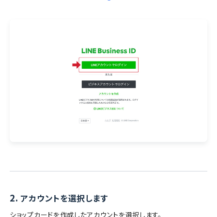
2.
アカウントを選択します
ショップカードを作成したアカウントを選択します。