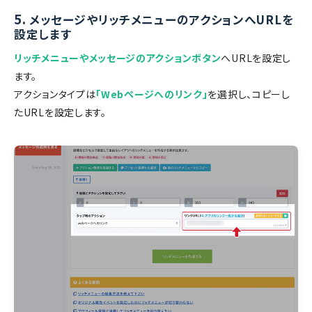
5.
メッセージやリッチメニューのアクションへURLを
設定します
リッチメニューやメッセージのアクションボタン
へURLを設定し
ます。
アクションタイプは
「Webページへのリンク」
を選択し、コピーし
たURLを設定します。