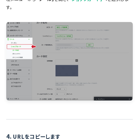
す。
4.
URLをコピーします