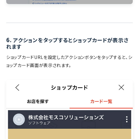
6.
アクションをタップするとショップカードが表示さ
れます
ショップカードURLを設定したアクションボタンをタップすると、シ
ョップカード画面が表示されます。