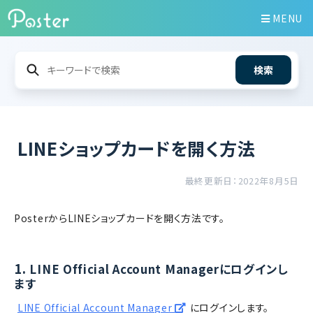
MENU
検索
LINEショップカードを開く方法
最終更新日：2022年8月5日
PosterからLINEショップカードを開く方法です。
1.
LINE Official Account Managerにログインし
ます
LINE Official Account Manager
にログインします。