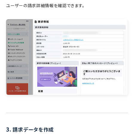
ユーザーの請求詳細情報を確認できます。
3.
請求データを作成