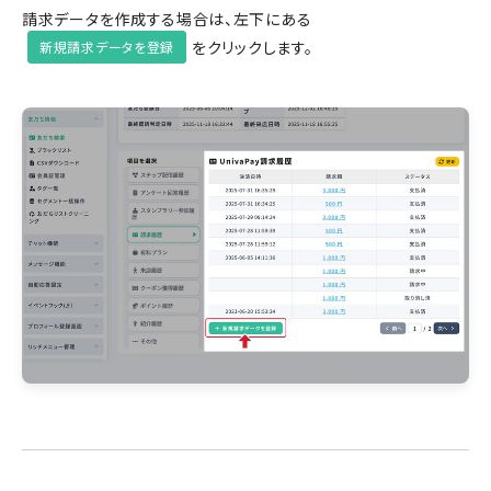
請求データを作成する場合は、左下にある
をクリックします。
新規請求データを登録