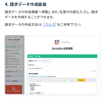
4.
請求データ作成画面
請求データの作成画面へ移動します。任意の内容を入力し、請求
データを作成することができます。
請求データの作成方法は
こちら
をご参考下さい。