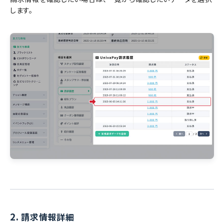
します。
2.
請求情報詳細