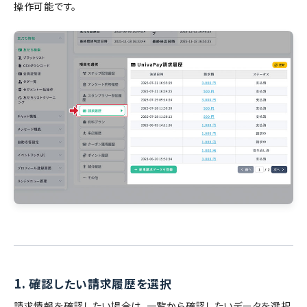
操作可能です。
1.
確認したい請求履歴を選択
請求情報を確認したい場合は、一覧から確認したいデータを選択