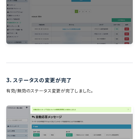
3.
ステータスの変更が完了
有効/無効のステータス変更が完了しました。