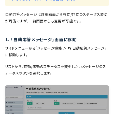
自動応答メッセージは詳細画面から有効/無効のステータス変更
が可能ですが、一覧画面からも変更が可能です。
1.
「自動応答メッセージ」画面に移動
サイドメニューから「メッセージ機能 ＞
自動応答メッセージ」
に移動します。
リストから、有効/無効のステータスを変更したいメッセージのス
テータスボタンを選択します。