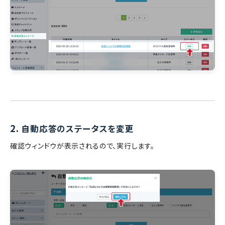
2.
自動応答のステータスを変更
確認ウィンドウが表示されるので、実行します。