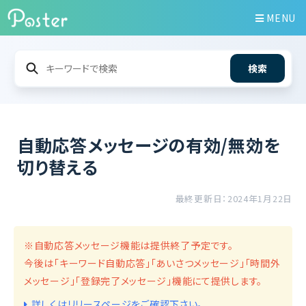
MENU
検索
自動応答メッセージの有効/無効を
切り替える
最終更新日：2024年1月22日
※自動応答メッセージ機能は提供終了予定です。
今後は「キーワード自動応答」「あいさつメッセージ」「時間外
メッセージ」「登録完了メッセージ」機能にて提供します。
詳しくはリリースページをご確認下さい。