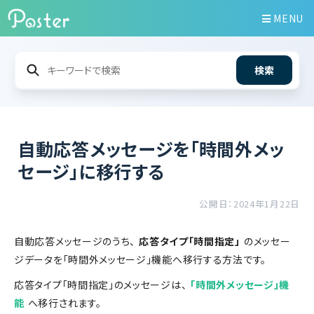
MENU
検索
自動応答メッセージを「時間外メッ
セージ」に移行する
公開日：2024年1月22日
自動応答メッセージのうち、
応答タイプ「時間指定」
のメッセー
ジデータを「時間外メッセージ」機能へ移行する方法です。
応答タイプ「時間指定」のメッセージは、
「時間外メッセージ」機
能
へ移行されます。