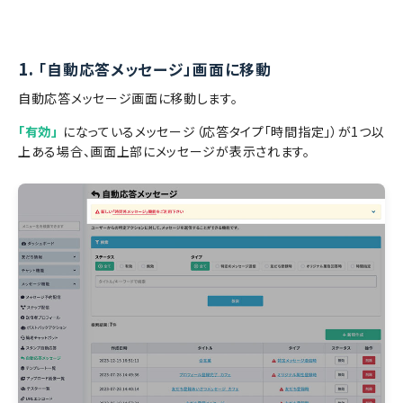
1.
「自動応答メッセージ」画面に移動
自動応答メッセージ画面に移動します。
「有効」
になっているメッセージ（応答タイプ「時間指定」）が1つ以
上ある場合、画面上部にメッセージが表示されます。