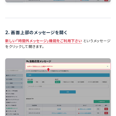
2.
画面上部のメッセージを開く
新しい「時間外メッセージ」機能をご利用下さい
というメッセージ
をクリックして開きます。