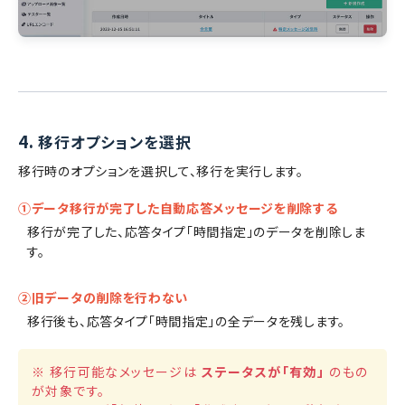
4.
移行オプションを選択
移行時のオプションを選択して、移行を実行します。
①データ移行が完了した自動応答メッセージを削除する
移行が完了した、応答タイプ「時間指定」のデータを削除しま
す。
②旧データの削除を行わない
移行後も、応答タイプ「時間指定」の全データを残します。
※ 移行可能なメッセージは
ステータスが「有効」
のもの
が対象です。