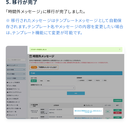
5.
移行が完了
「時間外メッセージ」に移行が完了しました。
※ 移行されたメッセージはテンプレートメッセージとして自動保
存されます。テンプレート名やメッセージの内容を変更したい場合
は、テンプレート機能にて変更が可能です。