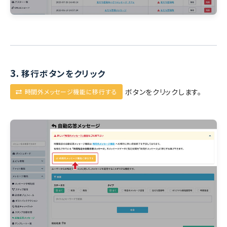
3.
移行ボタンをクリック
ボタンをクリックします。
時間外メッセージ機能に移行する