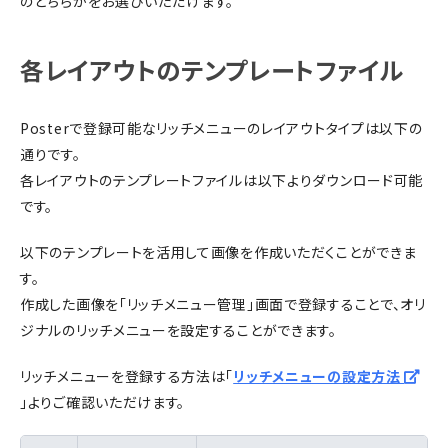
のどちらかをお選びいただけます。
各レイアウトのテンプレートファイル
Posterで登録可能なリッチメニューのレイアウトタイプは以下の
通りです。
各レイアウトのテンプレートファイルは以下よりダウンロード可能
です。
以下のテンプレートを活用して画像を作成いただくことができま
す。
作成した画像を「リッチメニュー管理」画面で登録することで、オリ
ジナルのリッチメニューを設定することができます。
リッチメニューを登録する方法は「
リッチメニューの設定方法
」よりご確認いただけます。