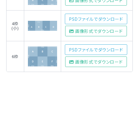
画像形式でダウンロード
PSDファイルでダウンロード
4枠
(小)
画像形式でダウンロード
PSDファイルでダウンロード
6枠
画像形式でダウンロード