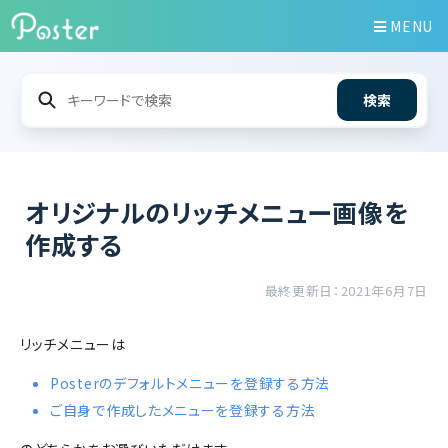
MENU
検索
オリジナルのリッチメニュー画像を
作成する
最終更新日：2021年6月7日
リッチメニューは
Posterのデフォルトメニューを登録する方法
ご自身で作成したメニューを登録する方法