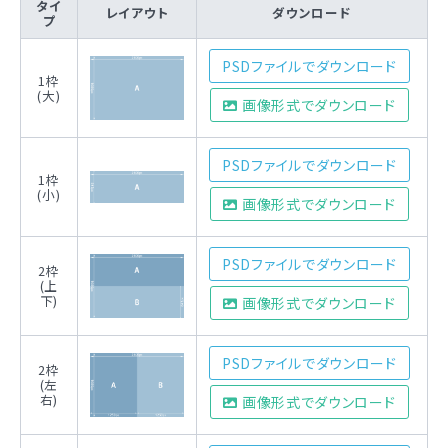
タイ
レイアウト
ダウンロード
プ
PSDファイルでダウンロード
1枠
(大)
画像形式でダウンロード
PSDファイルでダウンロード
1枠
(小)
画像形式でダウンロード
PSDファイルでダウンロード
2枠
(上
下)
画像形式でダウンロード
PSDファイルでダウンロード
2枠
(左
右)
画像形式でダウンロード