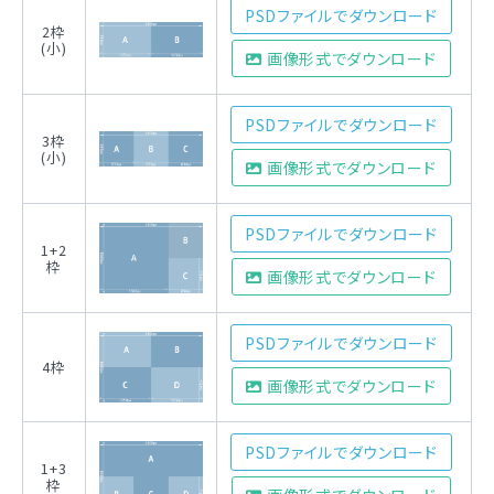
PSDファイルでダウンロード
2枠
(小)
画像形式でダウンロード
PSDファイルでダウンロード
3枠
(小)
画像形式でダウンロード
PSDファイルでダウンロード
1+2
枠
画像形式でダウンロード
PSDファイルでダウンロード
4枠
画像形式でダウンロード
PSDファイルでダウンロード
1+3
枠