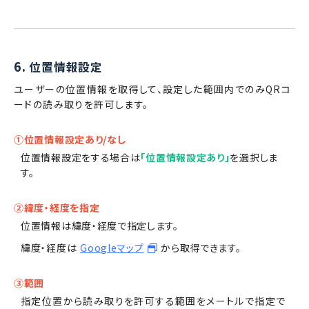
6.
位置情報設定
ユーザーの位置情報を取得して、設定した範囲内でのみQRコ
ードの読み取りを許可します。
①位置情報設定あり/なし
位置情報設定をする場合は
「位置情報設定あり」
を選択しま
す。
②緯度・経度を指定
位置情報は緯度・経度で指定します。
緯度・経度は
Googleマップ
から取得できます。
③範囲
指定位置から読み取りを許可する範囲をメートルで指定で