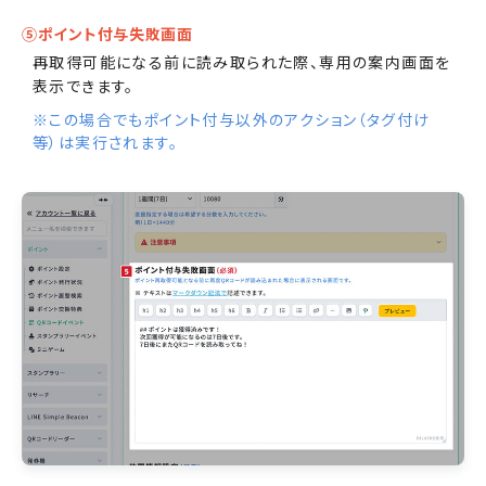
⑤ポイント付与失敗画面
再取得可能になる前に読み取られた際、専用の案内画面を
表示できます。
※この場合でもポイント付与以外のアクション（タグ付け
等）は実行されます。