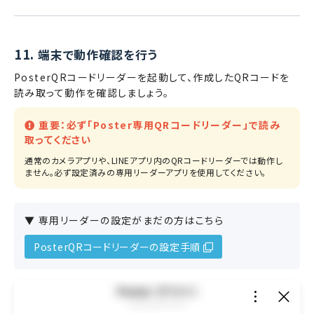
11.
端末で動作確認を行う
PosterQRコードリーダーを起動して、作成したQRコードを
読み取って動作を確認しましょう。
重要：必ず「Poster専用QRコードリーダー」で読み
取ってください
通常のカメラアプリや、LINEアプリ内のQRコードリーダーでは動作し
ません。必ず設定済みの専用リーダーアプリを使用してください。
▼ 専用リーダーの設定がまだの方はこちら
PosterQRコードリーダーの設定手順