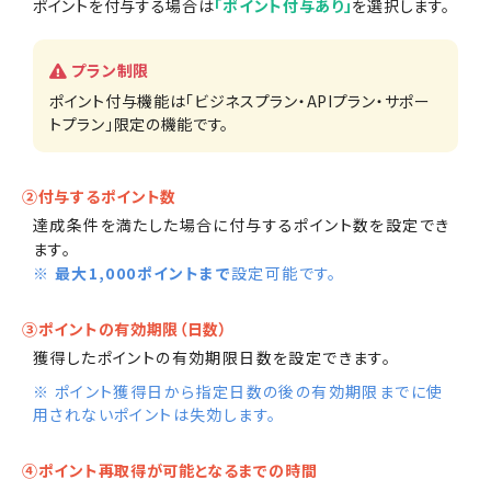
ポイントを付与する場合は
「ポイント付与あり」
を選択します。
プラン制限
ポイント付与機能は「ビジネスプラン・APIプラン・サポー
トプラン」限定の機能です。
②付与するポイント数
達成条件を満たした場合に付与するポイント数を設定でき
ます。
※
最大1,000ポイントまで
設定可能です。
③ポイントの有効期限（日数）
獲得したポイントの有効期限日数を設定できます。
※ ポイント獲得日から指定日数の後の有効期限までに使
用されないポイントは失効します。
④ポイント再取得が可能となるまでの時間