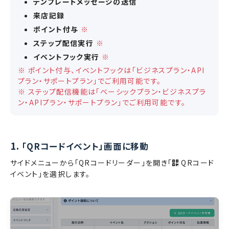
テンプレートメッセージの送信
来店記録
ポイント付与
※
ステップ配信実行
※
イベントフック実行
※
※ ポイント付与、イベントフックは「ビジネスプラン・API
プラン・サポートプラン」でご利用可能です。
※ ステップ配信機能は「ベーシックプラン・ビジネスプラ
ン・APIプラン・サポートプラン」でご利用可能です。
1.
「QRコードイベント」画面に移動
サイドメニューから「QRコードリーダー」を開き「
QRコード
イベント」を選択します。