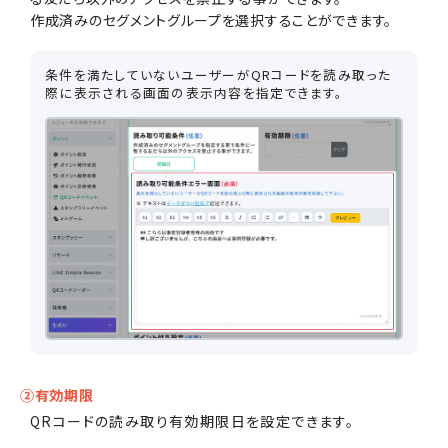
作成済みのセグメントグループを選択することができます。
条件を満たしていないユーザーがQRコードを読み取った
際に表示される画面の表示内容を指定できます。
②有効期限
QRコードの読み取り有効期限日を設定できます。