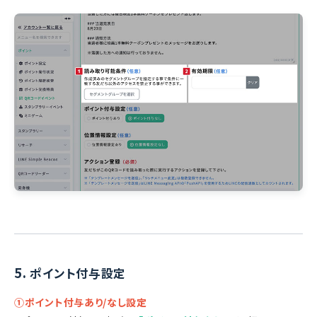
5.
ポイント付与設定
①ポイント付与あり/なし設定