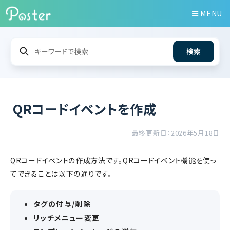
MENU
検索
QRコードイベントを作成
最終更新日：2026年5月18日
QRコードイベントの作成方法です。QRコードイベント機能を使っ
てできることは以下の通りです。
タグの付与/削除
リッチメニュー変更