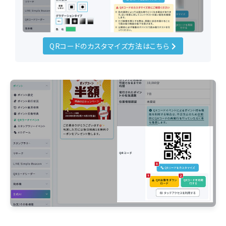
QRコードのカスタマイズ方法はこちら