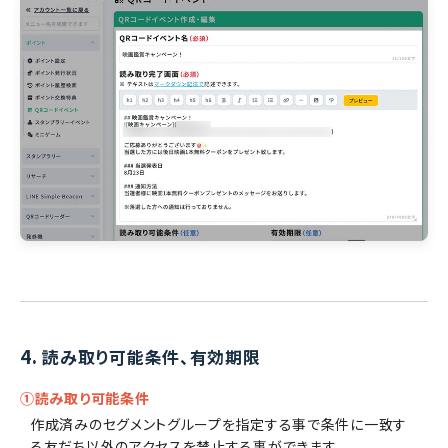
4.
読み取り可能条件、有効期限
①読み取り可能条件
作成済みのセグメントグループを指定する事で条件に一致す
る友だち以外のアクセスを禁止する事ができます。