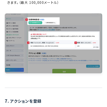
きます。（最大 100,000メートル）
7.
アクションを登録