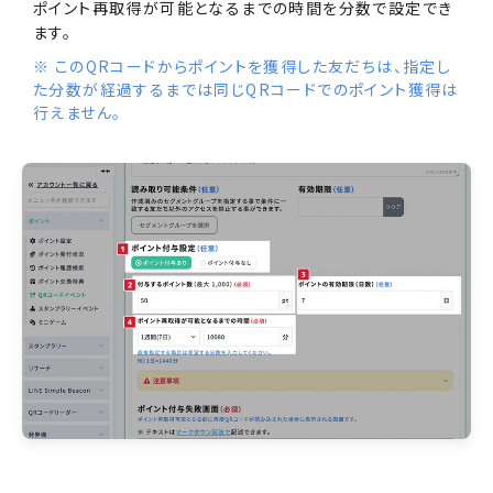
ポイント再取得が可能となるまでの時間を分数で設定でき
ます。
※ このQRコードからポイントを獲得した友だちは、指定し
た分数が経過するまでは同じQRコードでのポイント獲得は
行えません。