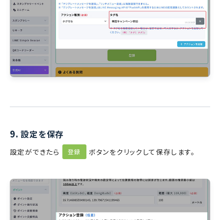
9.
設定を保存
設定ができたら
ボタンをクリックして保存します。
登録