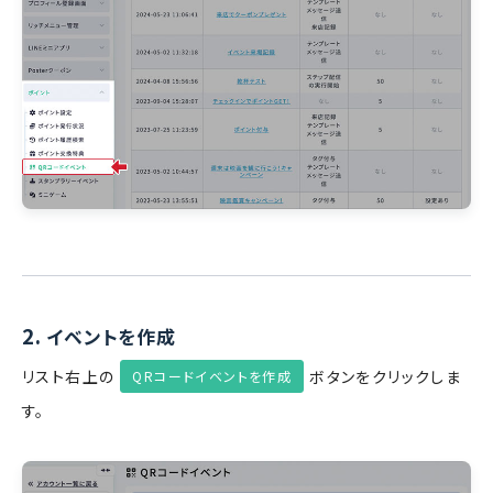
2.
イベントを作成
リスト右上の
ボタンをクリックしま
QRコードイベントを作成
す。