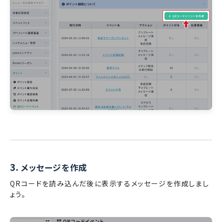
3.
メッセージを作成
QRコードを読み込んだ後に表示するメッセージを作成しまし
ょう。