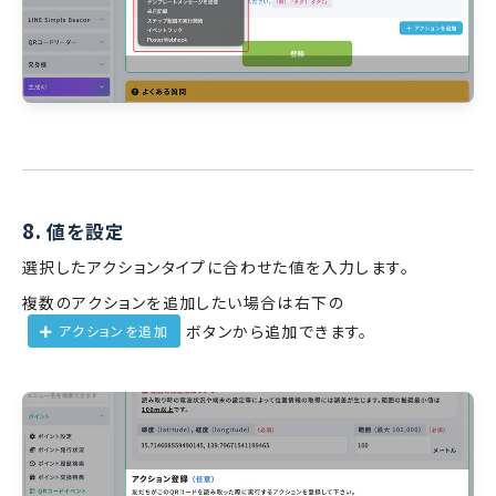
8.
値を設定
選択したアクションタイプに合わせた値を入力します。
複数のアクションを追加したい場合は右下の
ボタンから追加できます。
アクションを追加