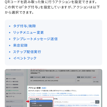
QRコードを読み取った後に行うアクションを設定できます。
この例では「タグ付与」を設定していますが、アクションは以下
から選択できます。
タグ付与/削除
リッチメニュー変更
テンプレートメッセージ送信
来店記録
ステップ配信実行
イベントフック