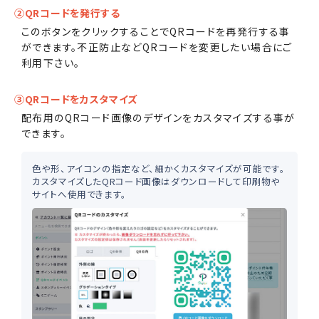
②QRコードを発行する
このボタンをクリックすることでQRコードを再発行する事
ができます。不正防止などQRコードを変更したい場合にご
利用下さい。
③QRコードをカスタマイズ
配布用のQRコード画像のデザインをカスタマイズする事が
できます。
色や形、アイコンの指定など、細かくカスタマイズが可能です。
カスタマイズしたQRコード画像はダウンロードして印刷物や
サイトへ使用できます。