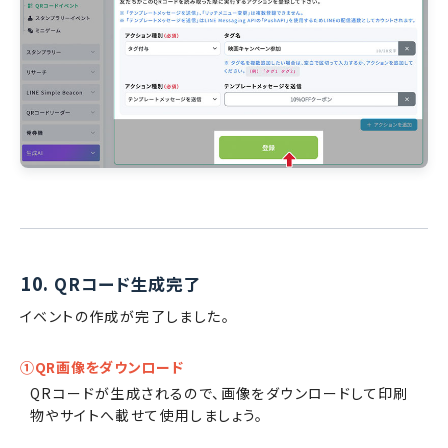
10.
QRコード生成完了
イベントの作成が完了しました。
①QR画像をダウンロード
QRコードが生成されるので、画像をダウンロードして印刷
物やサイトへ載せて使用しましょう。