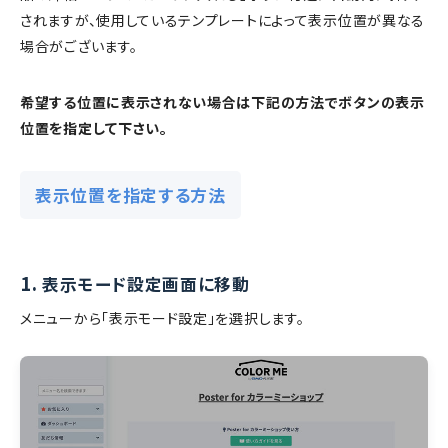
されますが、使用しているテンプレートによって表示位置が異なる
場合がございます。
希望する位置に表示されない場合は下記の方法でボタンの表示
位置を指定して下さい。
表示位置を指定する方法
1.
表示モード設定画面に移動
メニューから「表示モード設定」を選択します。