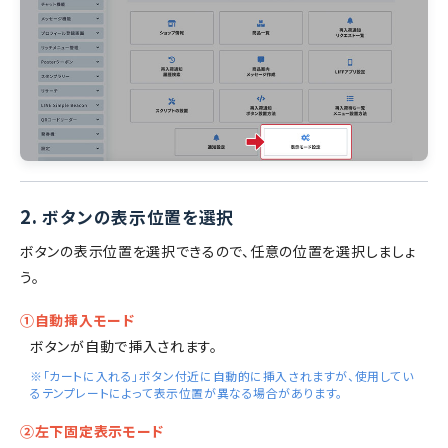
2.
ボタンの表示位置を選択
ボタンの表示位置を選択できるので、任意の位置を選択しましょ
う。
①自動挿入モード
ボタンが自動で挿入されます。
※「カートに入れる」ボタン付近に自動的に挿入されますが、使用してい
るテンプレートによって表示位置が異なる場合があります。
②左下固定表示モード