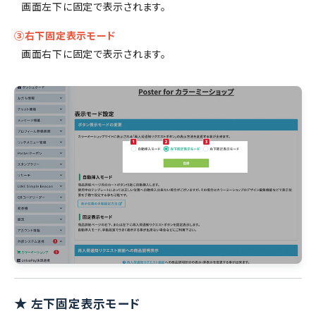
画面左下に固定で表示されます。
③右下固定表示モード
画面右下に固定で表示されます。
★
左下固定表示モード