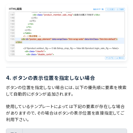
4.
ボタンの表示位置を指定しない場合
ボタンの位置を指定しない場合には、以下の優先順に要素を検索
して自動的にボタンが追加されます。
使用しているテンプレートによっては下記の要素が存在しな場合
がありますので、その場合はボタンの表示位置を直接指定してご
利用下さい。