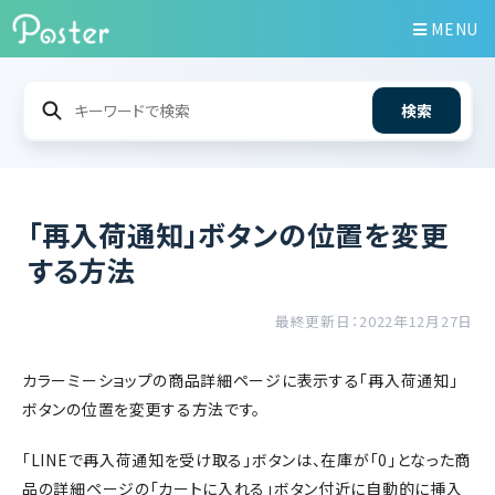
MENU
検索
「再入荷通知」ボタンの位置を変更
する方法
最終更新日：2022年12月27日
カラーミーショップの商品詳細ページに表示する「再入荷通知」
ボタンの位置を変更する方法です。
「LINEで再入荷通知を受け取る」ボタンは、在庫が「0」となった商
品の詳細ページの「カートに入れる」ボタン付近に自動的に挿入