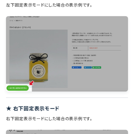
左下固定表示モードにした場合の表示例です。
★
右下固定表示モード
右下固定表示モードにした場合の表示例です。