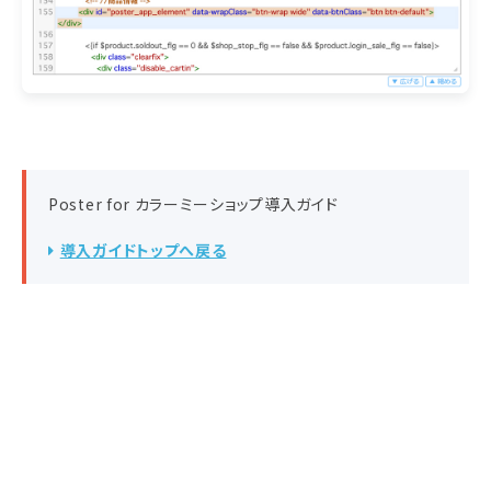
Poster for カラーミーショップ導入ガイド
導入ガイドトップへ戻る