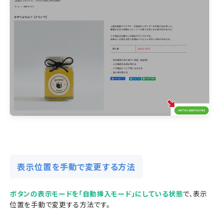
表示位置を手動で変更する方法
ボタンの表示モードを「自動挿入モード」にしている状態
で、表示
位置を手動で変更する方法です。