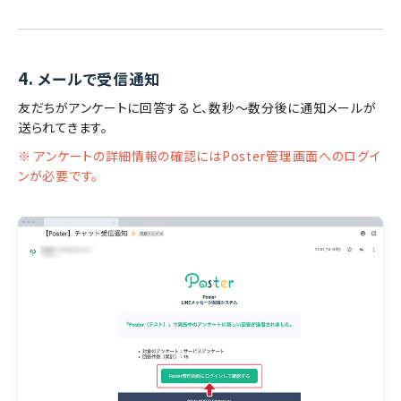
4.
メールで受信通知
友だちがアンケートに回答すると、数秒〜数分後に通知メールが
送られてきます。
※ アンケートの詳細情報の確認にはPoster管理画面へのログイ
ンが必要です。