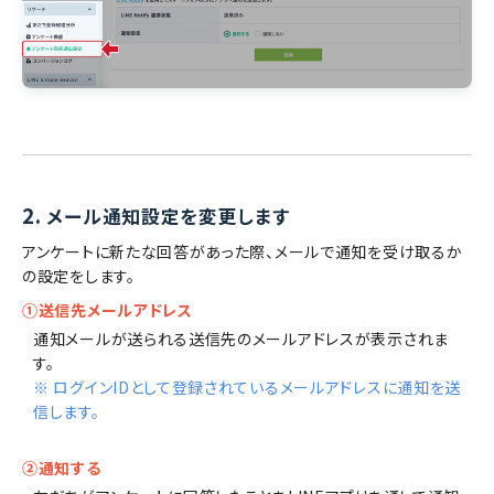
2.
メール通知設定を変更します
アンケートに新たな回答があった際、メールで通知を受け取るか
の設定をします。
①送信先メールアドレス
通知メールが送られる送信先のメールアドレスが表示されま
す。
※ ログインIDとして登録されているメールアドレスに通知を送
信します。
②通知する