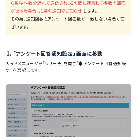
ら数秒〜数分遅れて送信され、この間に連続して複数の回答
があった場合も1通の通知でお知らせ
します。
その為、通知回数とアンケート回答数が一致しない場合がご
ざいます。
1.
「アンケート回答通知設定」画面に移動
サイドメニューから「リサーチ」を開き「
アンケート回答通知設
定」を選択します。