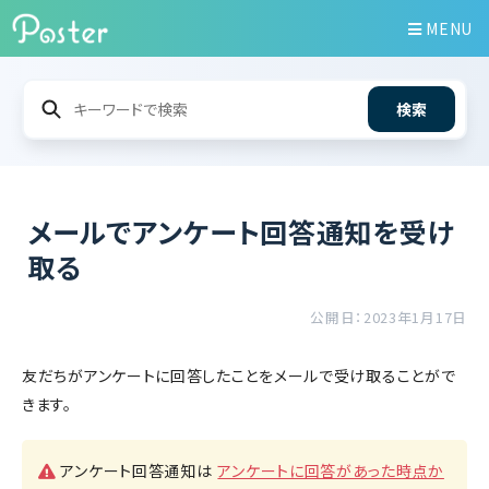
MENU
検索
メールでアンケート回答通知を受け
取る
公開日：2023年1月17日
友だちがアンケートに回答したことをメールで受け取ることがで
きます。
アンケート回答通知は
アンケートに回答があった時点か