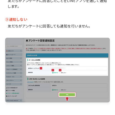
友だちがアンケートに回答したことをLINEアプリを通して通知
します。
③通知しない
友だちがアンケートに回答しても通知を行いません。