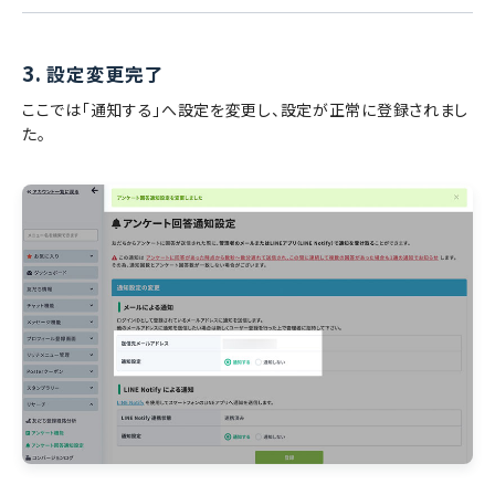
3.
設定変更完了
ここでは「通知する」へ設定を変更し、設定が正常に登録されまし
た。