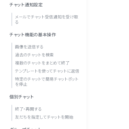
チャット通知設定
メールでチャット受信通知を受け取
る
チャット機能の基本操作
画像を送信する
過去のチャットを検索
複数のチャットをまとめて終了
テンプレートを使ってチャットに返信
特定のチャットで簡易チャットボット
を停止
個別チャット
終了・再開する
友だちを指定してチャットを開始