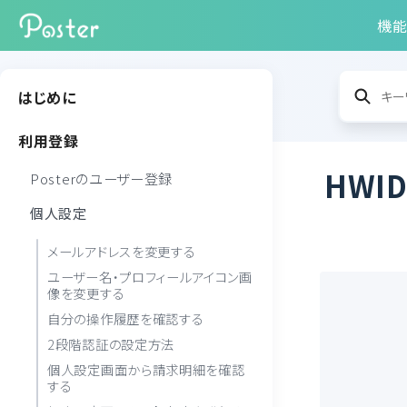
機
はじめに
利用登録
HWI
Posterのユーザー登録
個人設定
メールアドレスを変更する
ユーザー名・プロフィールアイコン画
像を変更する
自分の操作履歴を確認する
2段階認証の設定方法
個人設定画面から請求明細を確認
する