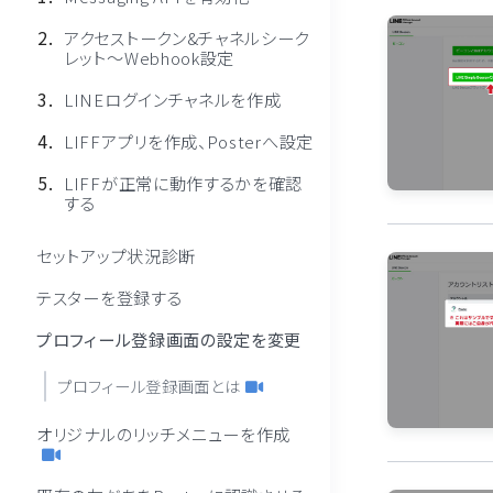
アクセストークン&チャネルシーク
レット〜Webhook設定
LINEログインチャネルを作成
LIFFアプリを作成、Posterへ設定
LIFFが正常に動作するかを確認
する
セットアップ状況診断
テスターを登録する
プロフィール登録画面の設定を変更
プロフィール登録画面とは
オリジナルのリッチメニューを作成