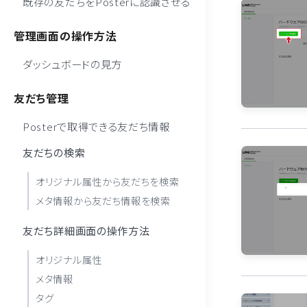
既存の友だちをPosterに認識させる
管理画面の操作方法
ダッシュボードの見方
友だち管理
Posterで取得できる友だち情報
友だちの検索
オリジナル属性から友だちを検索
メタ情報から友だち情報を検索
友だち詳細画面の操作方法
オリジナル属性
メタ情報
タグ