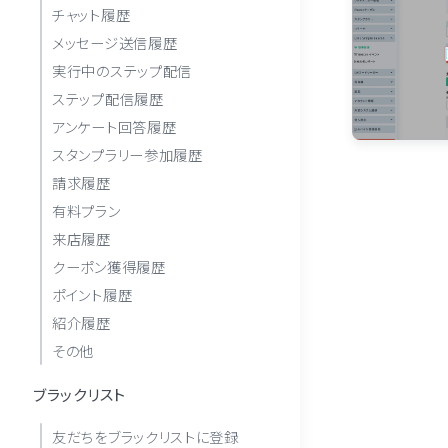
チャット履歴
メッセージ送信履歴
実行中のステップ配信
ステップ配信履歴
アンケート回答履歴
スタンプラリー参加履歴
請求履歴
有料プラン
来店履歴
クーポン獲得履歴
ポイント履歴
紹介履歴
その他
ブラックリスト
友だちをブラックリストに登録