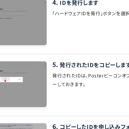
4.
IDを発行します
「ハードウェアIDを発行」ボタンを選
5.
発行されたIDをコピーしま
発行されたIDは、Posterビーコン
ーしておきます。
6.
コピーしたIDを申し込みフ