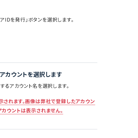
ドウェアIDを発行」ボタンを選択します。
アカウントを選択します
用するアカウント名を選択します。
示されます。画像は弊社で登録したアカウン
アカウントは表示されません。