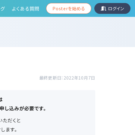
グ
よくある質問
Posterを始める
ログイン
最終更新日：2022年10月7日
は
お申し込みが必要です。
いただくと
します。