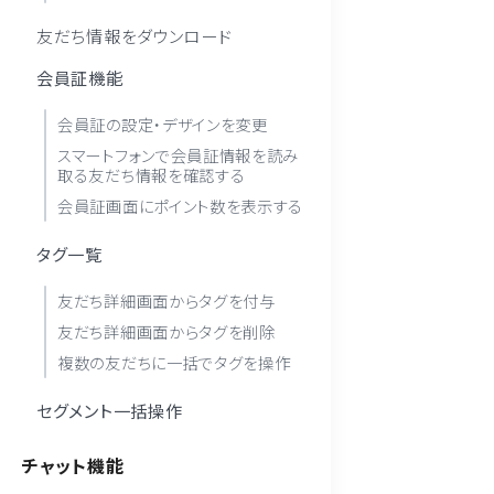
友だち情報をダウンロード
会員証機能
会員証の設定・デザインを変更
スマートフォンで会員証情報を読み
取る友だち情報を確認する
会員証画面にポイント数を表示する
タグ一覧
友だち詳細画面からタグを付与
友だち詳細画面からタグを削除
複数の友だちに一括でタグを操作
セグメント一括操作
チャット機能