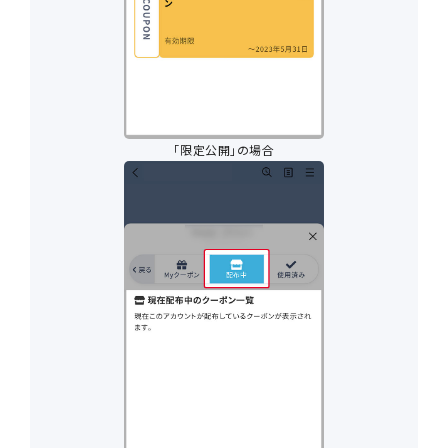
「限定公開」の場合