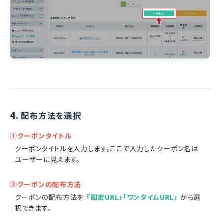
4.
配布方法を選択
①クーポンタイトル
クーポンタイトルを入力します。ここで入力したクーポン名は
ユーザーに見えます。
②クーポンの配布方法
クーポンの配布方法を
「固定URL」「ワンタイムURL」
から選
択できます。