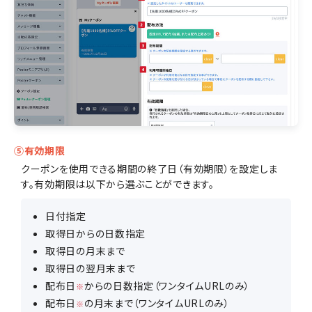
⑤有効期限
クーポンを使用できる期間の終了日（有効期限）を設定しま
す。有効期限は以下から選ぶことができます。
日付指定
取得日からの日数指定
取得日の月末まで
取得日の翌月末まで
配布日
からの日数指定（ワンタイムURLのみ）
※
配布日
の月末まで（ワンタイムURLのみ）
※