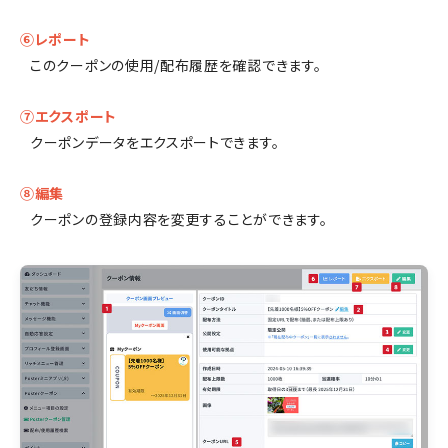
⑥レポート
このクーポンの使用/配布履歴を確認できます。
⑦エクスポート
クーポンデータをエクスポートできます。
⑧編集
クーポンの登録内容を変更することができます。