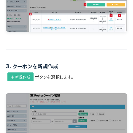
3.
クーポンを新規作成
ボタンを選択します。
新規作成