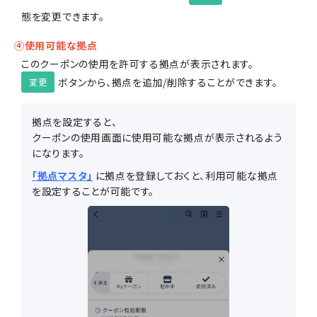
態を変更できます。
④使用可能な拠点
このクーポンの使用を許可する拠点が表示されます。
ボタンから、拠点を追加/削除することができます。
変更
拠点を設定すると、
クーポンの使用画面に使用可能な拠点が表示されるよう
になります。
「拠点マスタ」
に拠点を登録しておくと、利用可能な拠点
を設定することが可能です。