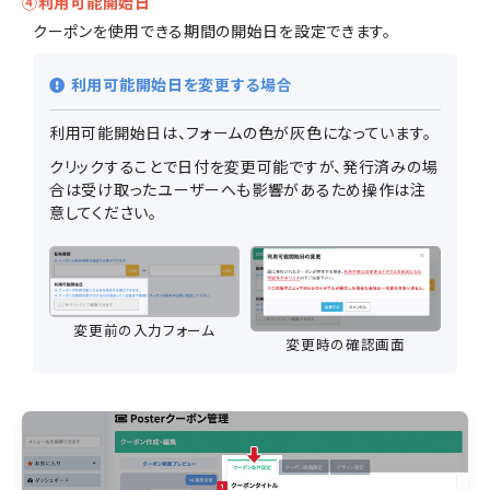
④利用可能開始日
クーポンを使用できる期間の開始日を設定できます。
利用可能開始日を変更する場合
利用可能開始日は、フォームの色が灰色になっています。
クリックすることで日付を変更可能ですが、発行済みの場
合は受け取ったユーザーへも影響があるため操作は注
意してください。
変更前の入力フォーム
変更時の確認画面