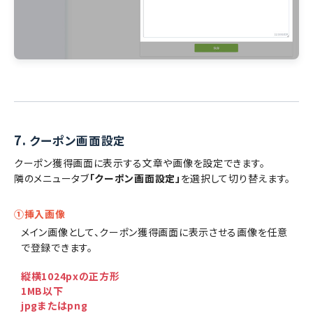
7.
クーポン画面設定
クーポン獲得画面に表示する文章や画像を設定できます。
隣のメニュータブ
「クーポン画面設定」
を選択して切り替えます。
①挿入画像
メイン画像として、クーポン獲得画面に表示させる画像を任意
で登録できます。
縦横1024pxの正方形
1MB以下
jpgまたはpng