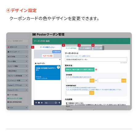
④デザイン設定
クーポンカードの色やデザインを変更できます。