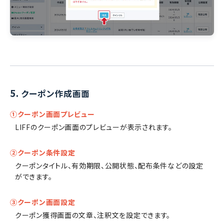
5.
クーポン作成画面
①クーポン画面プレビュー
LIFFのクーポン画面のプレビューが表示されます。
②クーポン条件設定
クーポンタイトル、有効期限、公開状態、配布条件などの設定
ができます。
③クーポン画面設定
クーポン獲得画面の文章、注釈文を設定できます。