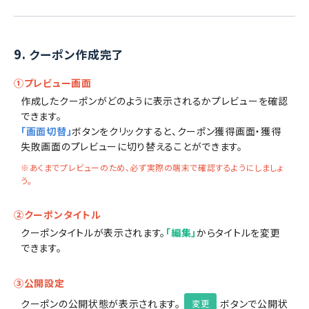
9.
クーポン作成完了
①プレビュー画面
作成したクーポンがどのように表示されるかプレビューを確認
できます。
「画面切替」
ボタンをクリックすると、クーポン獲得画面・獲得
失敗画面のプレビューに切り替えることができます。
※あくまでプレビューのため、必ず実際の端末で確認するようにしましょ
う。
②クーポンタイトル
クーポンタイトルが表示されます。
「編集」
からタイトルを変更
できます。
③公開設定
クーポンの公開状態が表示されます。
ボタンで公開状
変更