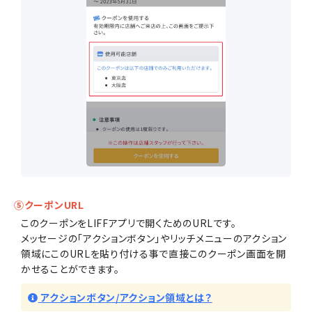
⑤クーポンURL
このクーポンをLIFFアプリで開くためのURLです。
メッセージの「アクションボタン」やリッチメニューのアクション
領域にこのURLを貼り付ける事で直接このクーポン画面を開
かせることができます。
アクションボタン/アクション領域とは？