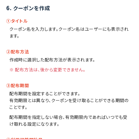
6.
クーポンを作成
①タイトル
クーポン名を入力します。クーポン名はユーザーにも表示され
ます。
②配布方法
作成時に選択した配布方法が表示されます。
※ 配布方法は、後から変更できません。
③配布期間
配布期間を設定することができます。
有効期限とは異なり、クーポンを受け取ることができる期間の
ことです。
配布期間を指定しない場合、有効期限内であればいつでも受
け取れる設定になります。