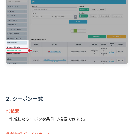
2.
クーポン一覧
①検索
作成したクーポンを条件で検索できます。
②新規作成、インポート