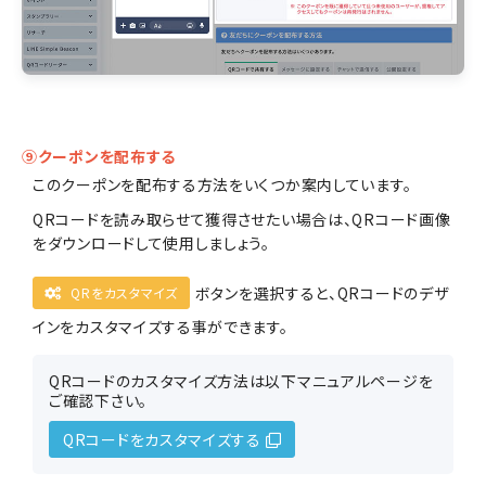
⑨クーポンを配布する
このクーポンを配布する方法をいくつか案内しています。
QRコードを読み取らせて獲得させたい場合は、QRコード画像
をダウンロードして使用しましょう。
ボタンを選択すると、QRコードのデザ
QRをカスタマイズ
インをカスタマイズする事ができます。
QRコードのカスタマイズ方法は以下マニュアルページを
ご確認下さい。
QRコードをカスタマイズする