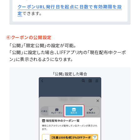
クーポンURL発行日を起点に日数で有効期限を設
定
できます。
⑥クーポンの公開設定
「公開」「限定公開」の設定が可能。
「公開」に設定した場合、LIFFアプリ内の「現在配布中クーポ
ン」に表示されるようになります。
「公開」設定した場合