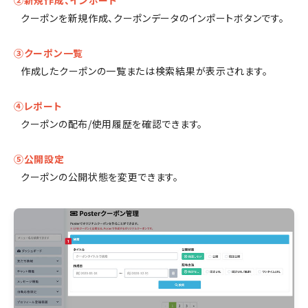
クーポンを新規作成、クーポンデータのインポートボタンです。
③クーポン一覧
作成したクーポンの一覧または検索結果が表示されます。
④レポート
クーポンの配布/使用履歴を確認できます。
⑤公開設定
クーポンの公開状態を変更できます。