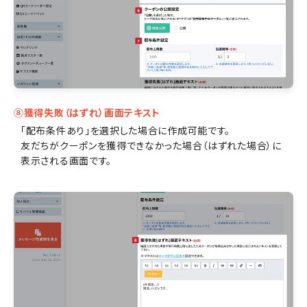
⑧獲得失敗（はずれ）画面テキスト
「配布条件あり」を選択した場合に作成可能です。
友だちがクーポンを獲得できなかった場合（はずれた場合）に
表示される画面です。