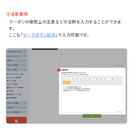
③注意事項
クーポンの使用上の注意などの注釈を入力することができま
す。
ここも「
マークダウン記法
」で入力可能です。