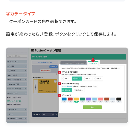
③カラータイプ
クーポンカードの色を選択できます。
設定が終わったら、「登録」ボタンをクリックして保存します。