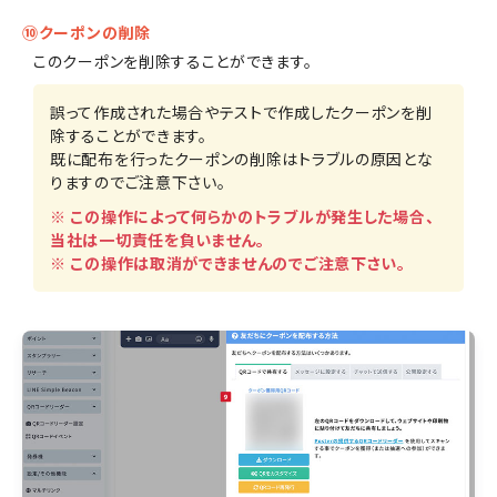
⑩クーポンの削除
このクーポンを削除することができます。
誤って作成された場合やテストで作成したクーポンを削
除することができます。
既に配布を行ったクーポンの削除はトラブルの原因とな
りますのでご注意下さい。
※ この操作によって何らかのトラブルが発生した場合、
当社は一切責任を負いません。
※ この操作は取消ができませんのでご注意下さい。