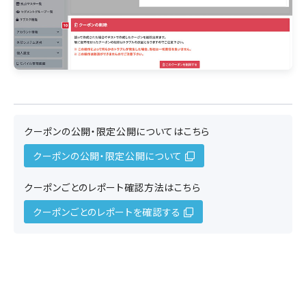
クーポンの公開・限定公開についてはこちら
クーポンの公開・限定公開について
クーポンごとのレポート確認方法はこちら
クーポンごとのレポートを確認する