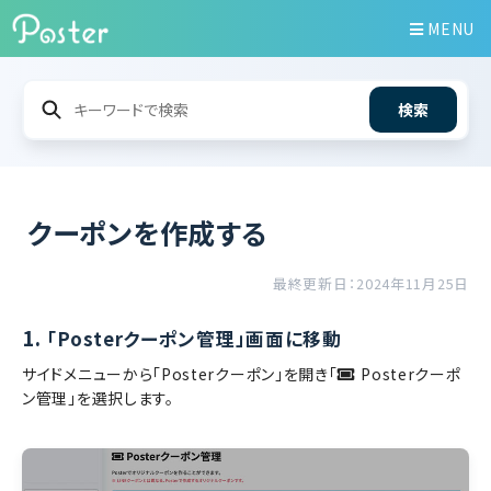
MENU
検索
クーポンを作成する
最終更新日：2024年11月25日
1.
「Posterクーポン管理」画面に移動
サイドメニューから「Posterクーポン」を開き「
Posterクーポ
ン管理」を選択します。