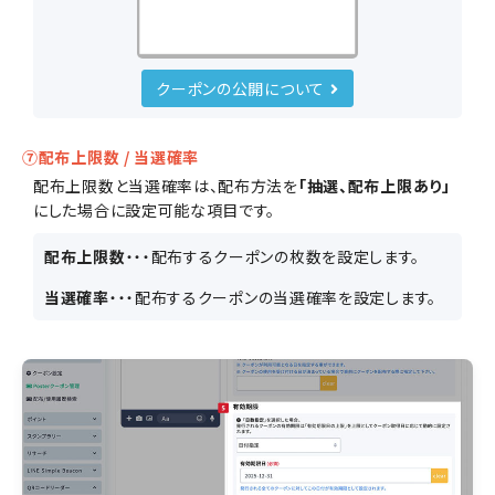
クーポンの公開について
⑦配布上限数 / 当選確率
配布上限数と当選確率は、配布方法を
「抽選、配布上限あり」
にした場合に設定可能な項目です。
配布上限数
・・・配布するクーポンの枚数を設定します。
当選確率
・・・配布するクーポンの当選確率を設定します。