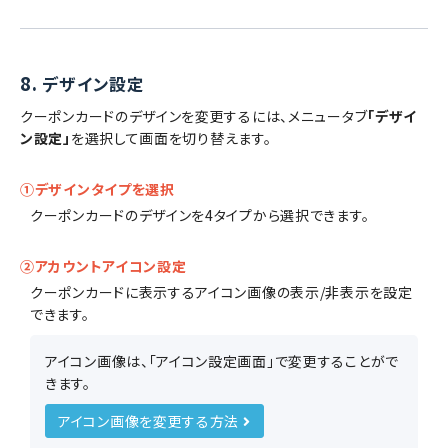
8.
デザイン設定
クーポンカードのデザインを変更するには、メニュータブ
「デザイ
ン設定」
を選択して画面を切り替えます。
①デザインタイプを選択
クーポンカードのデザインを4タイプから選択できます。
②アカウントアイコン設定
クーポンカードに表示するアイコン画像の表示/非表示を設定
できます。
アイコン画像は、「アイコン設定画面」で変更することがで
きます。
アイコン画像を変更する方法