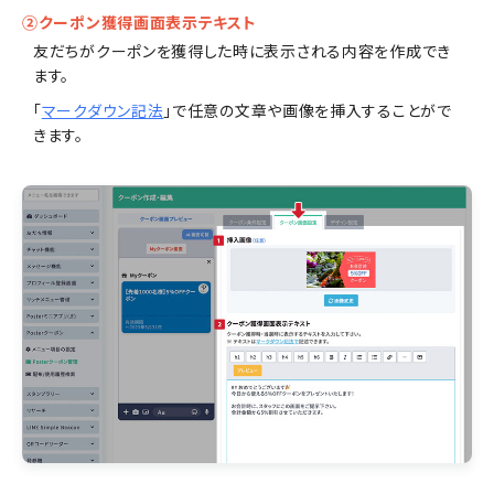
②クーポン獲得画面表示テキスト
友だちがクーポンを獲得した時に表示される内容を作成でき
ます。
「
マークダウン記法
」で任意の文章や画像を挿入することがで
きます。