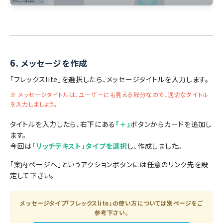
6.
メッセージを作成
「フレックスlite」を選択したら、メッセージタイトルを入力します。
※ メッセージタイトルは、ユーザーにも見える部分なので、適切なタイトル
を入力しましょう。
タイトルを入力したら、右下にある
「＋」
ボタンからカードを追加し
ます。
今回は
「リッチテキスト」タイプを選択
し、作成しました。
「案内ページへ」というアクションボタンには任意のリンク先を設
定して下さい。
メッセージタイプ「フレックスlite」の使い方については別ページをご
参考下さい。