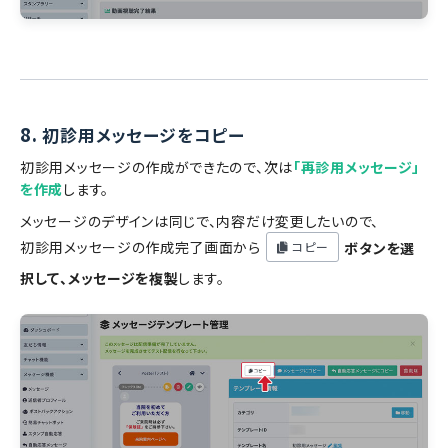
8.
初診用メッセージをコピー
初診用メッセージの作成ができたので、次は
「再診用メッセージ」
を作成
します。
メッセージのデザインは同じで、内容だけ変更したいので、
初診用メッセージの作成完了画面から
ボタンを選
コピー
択して、メッセージを複製
します。