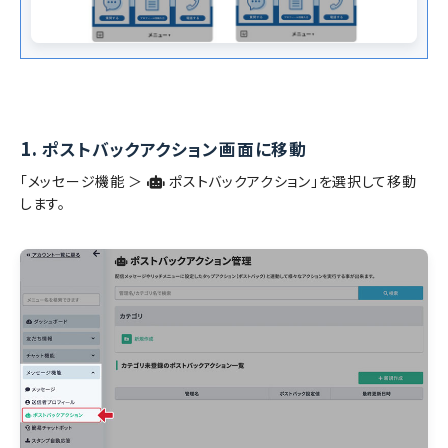
1.
ポストバックアクション画面に移動
「メッセージ機能 ＞
ポストバックアクション」を選択して移動
します。