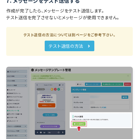
7.
メッセージをテスト送信する
作成が完了したら、メッセージをテスト送信します。
テスト送信を完了させないとメッセージが使用できません。
テスト送信の方法については別ページをご参考下さい。
テスト送信の方法