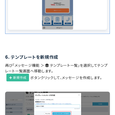
6.
テンプレートを新規作成
再び「メッセージ機能 ＞
テンプレート一覧」を選択してテンプ
レート一覧画面へ移動します。
ボタンクリックして、メッセージを作成します。
新規作成