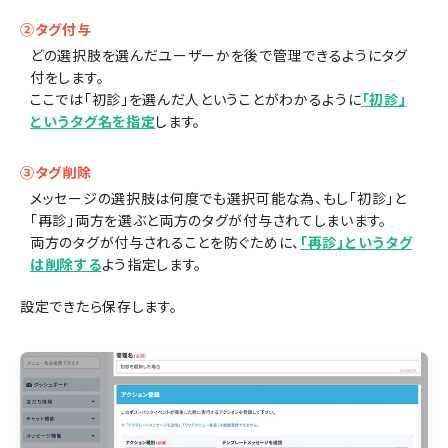
②タグ付与
どの選択肢を選んだユーザーかを後で管理できるようにタグ
付をします。
ここでは「初診」を選んだ人ということがわかるように
「初診」
というタグ名を指定
します。
③タグ削除
メッセージの選択肢は何度でも選択可能な為、もし「初診」と
「再診」両方を選ぶと両方のタグが付与されてしまいます。
両方のタグが付与されることを防ぐために、
「再診」というタグ
は削除する
よう指定します。
設定できたら保存します。