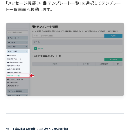
「メッセージ機能 ＞
テンプレート一覧」を選択してテンプレー
ト一覧画面へ移動します。
2.
「新規作成」ボタンを選択