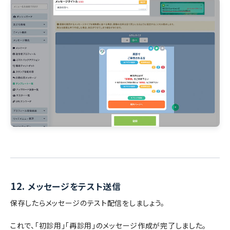
12.
メッセージをテスト送信
保存したらメッセージのテスト配信をしましょう。
これで、「初診用」「再診用」のメッセージ作成が完了しました。