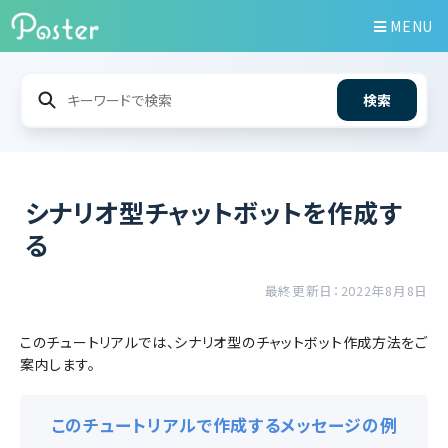
MENU
検索
シナリオ型チャットボットを作成す
る
最終更新日：2022年8月8日
このチュートリアルでは、シナリオ型のチャットボット作成方法をご
案内します。
このチュートリアルで作成するメッセージの例