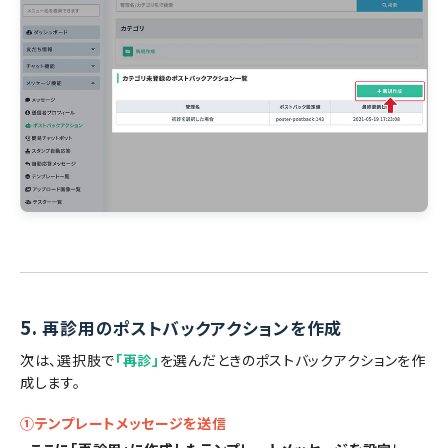
5.
再診用のポストバックアクションを作成
次は、選択肢で
「再診」
を選んだときのポストバックアクションを作
成します。
①テンプレートメッセージを送信