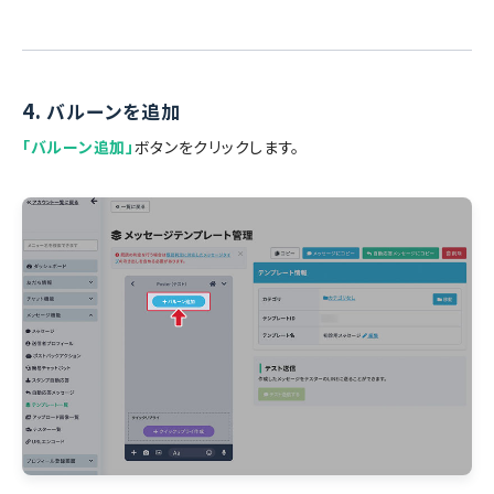
4.
バルーンを追加
「バルーン追加」
ボタンをクリックします。