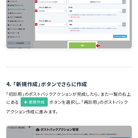
4.
「新規作成」ボタンでさらに作成
「初診用」のポストバックアクションが完成したら、また一覧の右上
にある
ボタンを選択し、「再診用」のポストバック
新規作成
アクション作成に進みます。