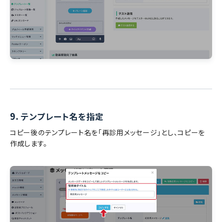
9.
テンプレート名を指定
コピー後のテンプレート名を「再診用メッセージ」とし、コピーを
作成します。