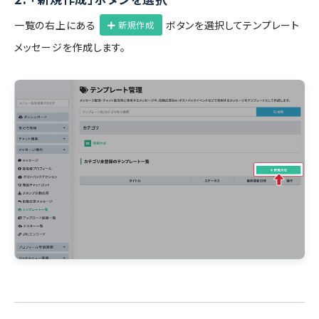
一覧の右上にある
ボタンを選択してテンプレート
新規作成
メッセージを作成します。