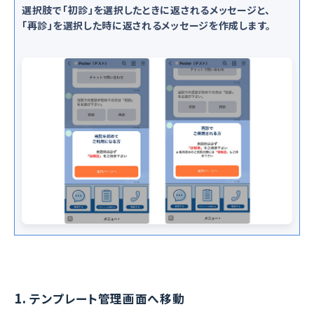
選択肢で「初診」を選択したときに返されるメッセージと、
「再診」を選択した時に返されるメッセージを作成します。
1.
テンプレート管理画面へ移動