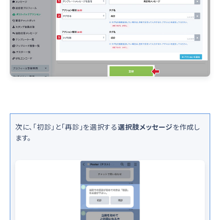
次に、「初診」と「再診」を選択する
選択肢メッセージ
を作成し
ます。