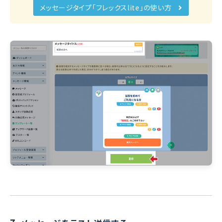
メッセージタイプ「フレックスlite」の使い方