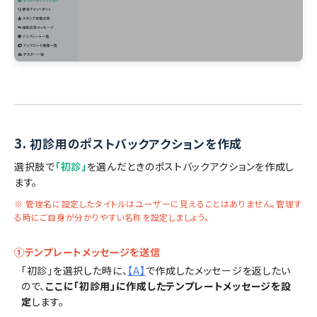
3.
初診用のポストバックアクションを作成
選択肢で
「初診」
を選んだときのポストバックアクションを作成し
ます。
※ 管理名に設定したタイトルはユーザーに見えることはありません。管理す
る時にご自身が分かりやすい名称を設定しましょう。
①テンプレートメッセージを送信
「初診」を選択した時に、
【A】
で作成したメッセージを返したい
ので、
ここに「初診用」に作成したテンプレートメッセージを設
定
します。