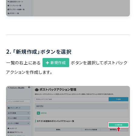
2.
「新規作成」ボタンを選択
一覧の右上にある
ボタンを選択してポストバック
新規作成
アクションを作成します。