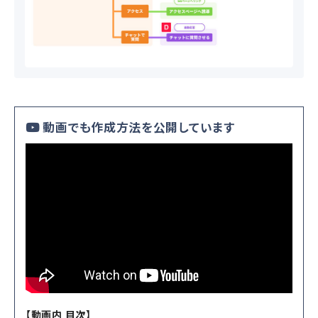
動画でも作成方法を公開しています
【動画内 目次】