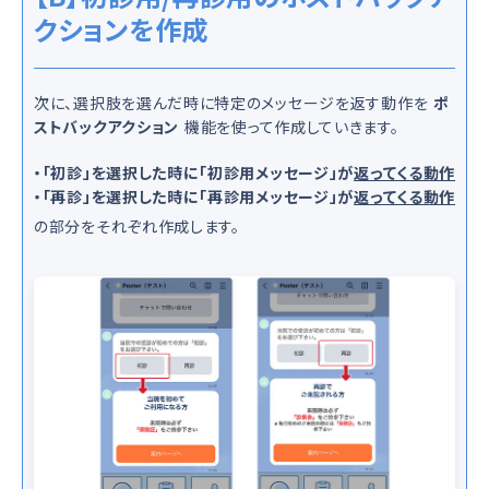
クションを作成
次に、選択肢を選んだ時に特定のメッセージを返す動作を
ポ
ストバックアクション
機能を使って作成していきます。
・「初診」を選択した時に「初診用メッセージ」が
返ってくる動作
・「再診」を選択した時に「再診用メッセージ」が
返ってくる動作
の部分をそれぞれ作成します。