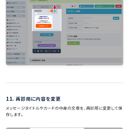
11.
再診用に内容を変更
メッセージタイトルやカードの中身の文章を、再診用に変更して保
存します。