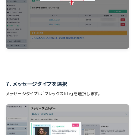
7.
メッセージタイプを選択
メッセージタイプは「フレックスlite」を選択します。