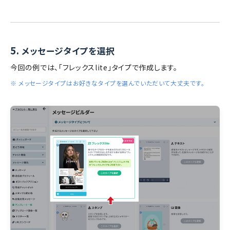
5.
メッセージタイプを選択
今回の例では、「フレックスlite」タイプで作成します。
※ メッセージタイプはお好きなタイプを選んでいただいて大丈夫です。