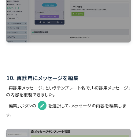
10.
再診用にメッセージを編集
「再診用メッセージ」というテンプレート名で、「初診用メッセージ」
の内容を複製できました。
「編集」ボタンの
を選択して、メッセージの内容を編集しま
す。