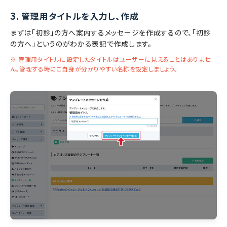
3.
管理用タイトルを入力し、作成
まずは「初診」の方へ案内するメッセージを作成するので、「初診
の方へ」というのがわかる表記で作成します。
※ 管理用タイトルに設定したタイトルはユーザーに見えることはありませ
ん。管理する時にご自身が分かりやすい名称を設定しましょう。