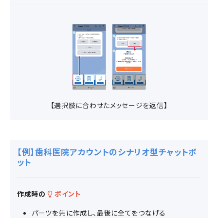
【選択肢に合わせたメッセージを返信】
【例】歯科医院アカウントのシナリオ型チャットボ
ット
作成時の
ポイント
パーツを先に作成し、最後に全てをつなげる