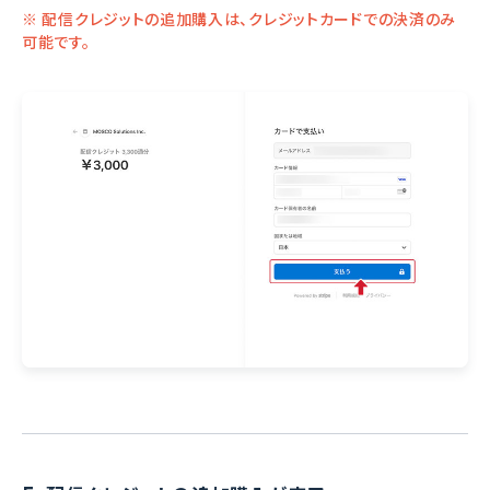
※ 配信クレジットの追加購入は、クレジットカードでの決済のみ
可能です。