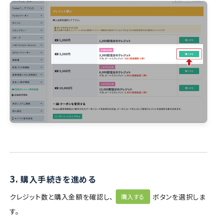
3.
購入手続きを進める
クレジット数と購入金額を確認し、
ボタンを選択しま
購入する
す。