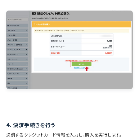
4.
決済手続きを行う
決済するクレジットカード情報を入力し、購入を実行します。