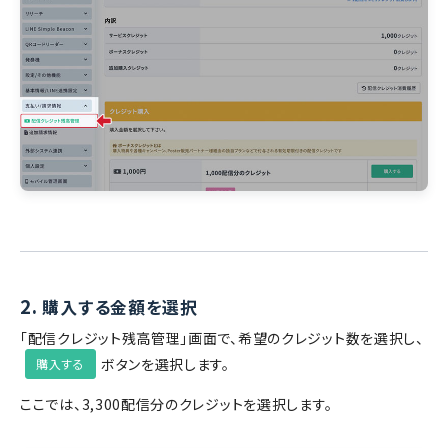
2.
購入する金額を選択
「配信クレジット残高管理」画面で、希望のクレジット数を選択し、
ボタンを選択します。
購入する
ここでは、3,300配信分のクレジットを選択します。