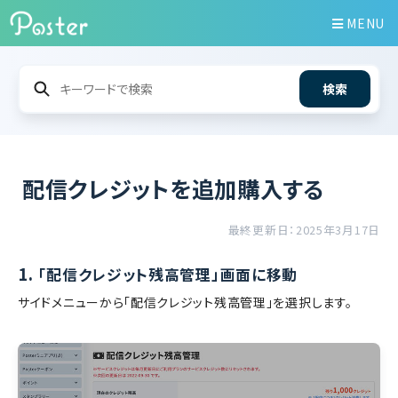
MENU
検索
配信クレジットを追加購入する
最終更新日：2025年3月17日
1.
「配信クレジット残高管理」画面に移動
サイドメニューから「配信クレジット残高管理」を選択します。