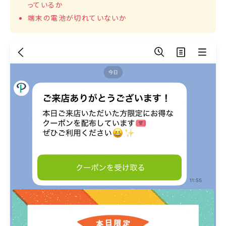
っているか
端末の電池が切れていないか