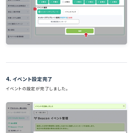
4.
イベント設定完了
イベントの設定が完了しました。