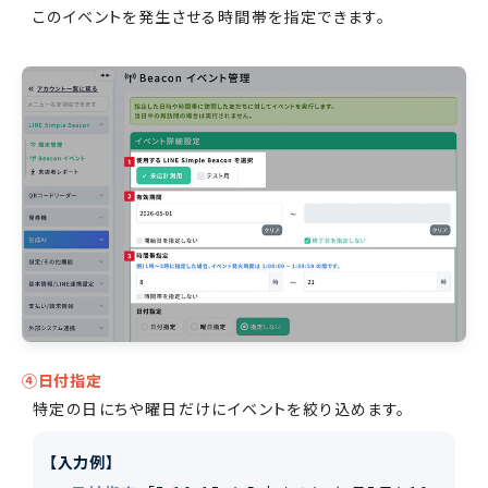
このイベントを発生させる時間帯を指定できます。
④日付指定
特定の日にちや曜日だけにイベントを絞り込めます。
【入力例】