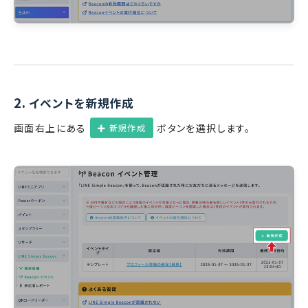
2.
イベントを新規作成
画面右上にある
ボタンを選択します。
新規作成