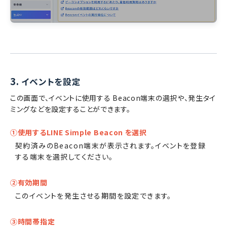
3.
イベントを設定
この画面で、イベントに使用する Beacon端末の選択や、発生タイ
ミングなどを設定することができます。
①使用するLINE Simple Beacon を選択
契約済みのBeacon端末が表示されます。イベントを登録
する端末を選択してください。
②有効期間
このイベントを発生させる期間を設定できます。
③時間帯指定