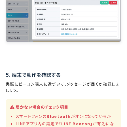
5.
端末で動作を確認する
実際にビーコン端末に近づいて、メッセージが届くか確認しま
しょう。
届かない場合のチェック項目
スマートフォンの
Bluetooth
がオンになっているか
LINEアプリ内の設定で
「LINE Beacon」
が有効にな