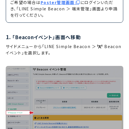
ご希望の場合は
Poster管理画面
にログインいただ
き、「LINE Simple Beacon ＞ 端末管理」画面より申請
を行ってください。
1.
「Beaconイベント」画面へ移動
サイドメニューから「LINE Simple Beacon ＞
Beacon
イベント」を選択します。