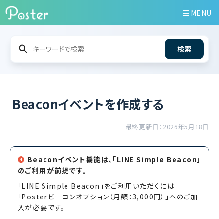
MENU
検索
Beaconイベントを作成する
最終更新日：2026年5月18日
Beaconイベント機能は、「LINE Simple Beacon」
のご利用が前提です。
「LINE Simple Beacon」をご利用いただくには
「Posterビーコンオプション（月額：3,000円）」へのご加
入が必要です。