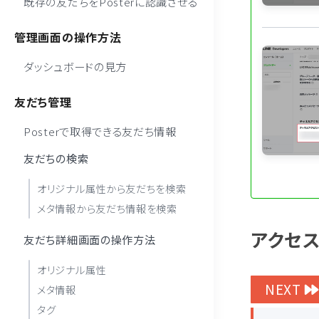
既存の友だちをPosterに認識させる
管理画面の操作方法
ダッシュボードの見方
友だち管理
Posterで取得できる友だち情報
友だちの検索
オリジナル属性から友だちを検索
メタ情報から友だち情報を検索
アクセ
友だち詳細画面の操作方法
オリジナル属性
NEXT
メタ情報
タグ