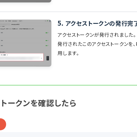
5.
アクセストークンの発行完
アクセストークンが発行されました。
発行されたこのアクセストークンを、P
用します。
ストークンを確認したら