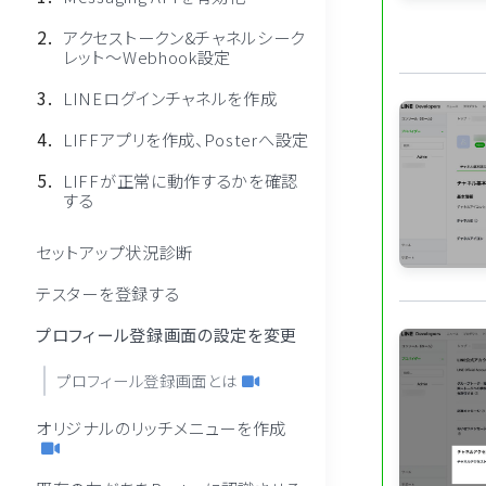
アクセストークン&チャネルシーク
レット〜Webhook設定
LINEログインチャネルを作成
LIFFアプリを作成、Posterへ設定
LIFFが正常に動作するかを確認
する
セットアップ状況診断
テスターを登録する
プロフィール登録画面の設定を変更
プロフィール登録画面とは
オリジナルのリッチメニューを作成