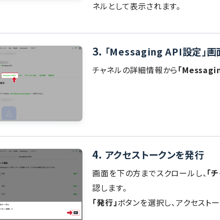
ネルとして表示されます。
3.
「Messaging API設定
チャネルの詳細情報から
「Messagi
4.
アクセストークンを発行
画面を下の方までスクロールし、
「
認します。
「発行」
ボタンを選択し、アクセストー