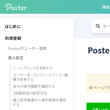
機
はじめに
利用登録
Pos
Posterのユーザー登録
個人設定
メールアドレスを変更する
ユーザー名・プロフィールアイコン画
像を変更する
自分の操作履歴を確認する
本ページで
2段階認証の設定方法
個人設定画面から請求明細を確認
する