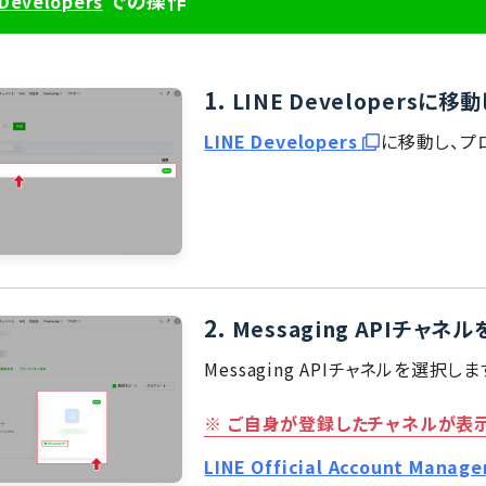
での操作
 Developers
1.
LINE Developersに移
LINE Developers
に移動し、プ
2.
Messaging APIチャネ
Messaging APIチャネルを選択しま
※ ご自身が登録したチャネルが表示
LINE Official Account Manag