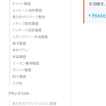
引き続き、
チャット履歴
メッセージ送信履歴
Pos
実行中のステップ配信
ステップ配信履歴
アンケート回答履歴
スタンプラリー参加履歴
請求履歴
有料プラン
来店履歴
クーポン獲得履歴
ポイント履歴
紹介履歴
その他
ブラックリスト
友だちをブラックリストに登録