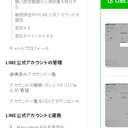
LINE
個人設定画面から領収書を発行す
る
継続課金中のLINE公式アカウントを
確認
退会する
退会をキャンセルする
チャットプロフィール
LINE公式アカウントの管理
連携済みアカウント一覧
アカウントの検索・ディレクトリ（フォ
ルダ）管理
アカウント一覧をCSVでダウンロード
LINE公式アカウントと連携
Messaging APIを有効化