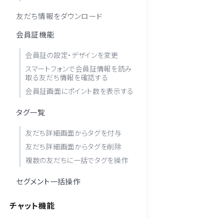
友だち情報をダウンロード
会員証機能
会員証の設定・デザインを変更
スマートフォンで会員証情報を読み
取る友だち情報を確認する
会員証画面にポイント数を表示する
タグ一覧
友だち詳細画面からタグを付与
友だち詳細画面からタグを削除
複数の友だちに一括でタグを操作
セグメント一括操作
チャット機能