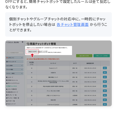
OFFにすると、簡易チャットボットで設定したルールは全て反応し
なくなります。
個別チャットやグループチャットの対応中に、一時的にチャッ
トボットを停止したい場合は
各チャット管理画面
から行うこ
とができます。