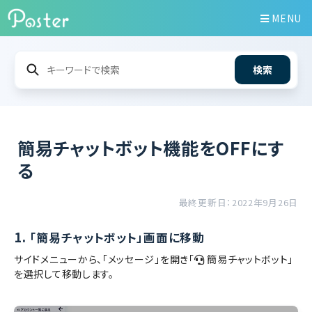
MENU
検索
簡易チャットボット機能をOFFにす
る
最終更新日：2022年9月26日
1.
「簡易チャットボット」画面に移動
サイドメニューから、「メッセージ」を開き「
簡易チャットボット」
を選択して移動します。