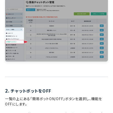
2.
チャットボットをOFF
一覧の上にある「簡易ボットON/OFF」ボタンを選択し、機能を
OFFにします。