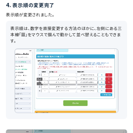
4.
表示順の変更完了
表示順が変更されました。
表示順は、数字を直接変更する方法のほかに、左側にある三
本線「
」をマウスで掴んで動かして並べ替えることもできま
す。