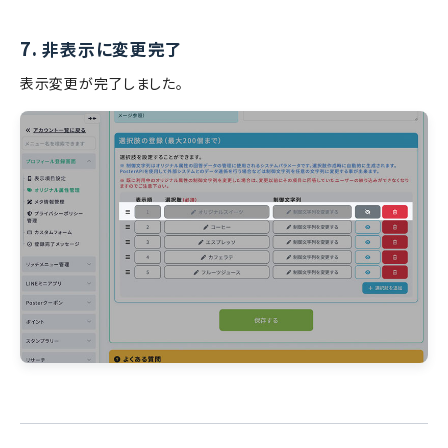
7.
非表示に変更完了
表示変更が完了しました。