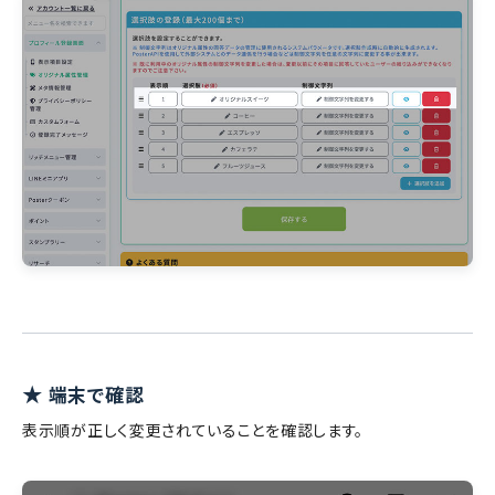
★
端末で確認
表示順が正しく変更されていることを確認します。