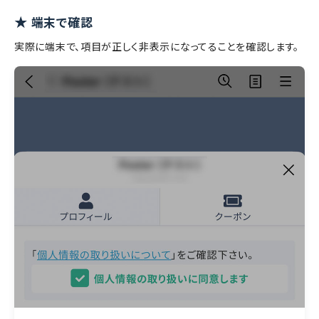
★
端末で確認
実際に端末で、項目が正しく非表示になってることを確認します。