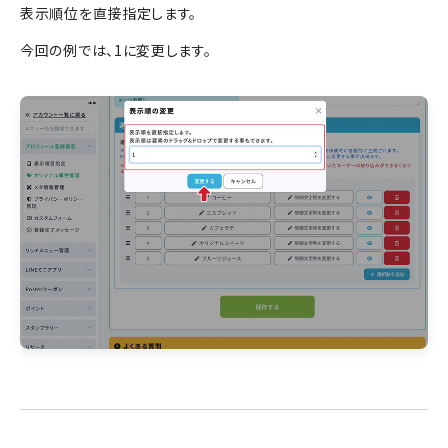
表示順位を直接指定します。
今回の例では、1に変更します。