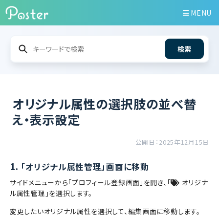
MENU
検索
オリジナル属性の選択肢の並べ替
え・表示設定
公開日：2025年12月15日
1.
「オリジナル属性管理」画面に移動
サイドメニューから「プロフィール登録画面」を開き、「
オリジナ
ル属性管理」を選択します。
変更したいオリジナル属性を選択して、編集画面に移動します。