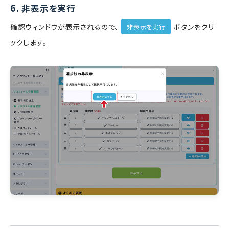
6.
非表示を実行
確認ウィンドウが表示されるので、
ボタンをクリ
非表示を実行
ックします。