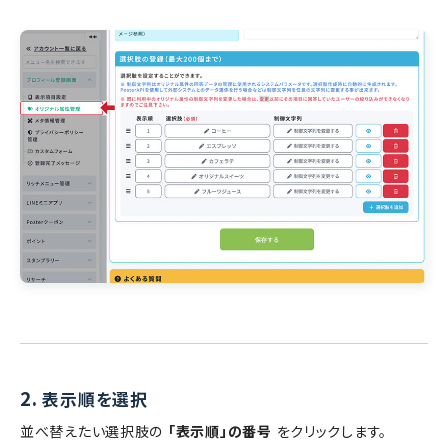
2.
表示順を選択
並べ替えたい選択肢の
「表示順」の番号
をクリックします。