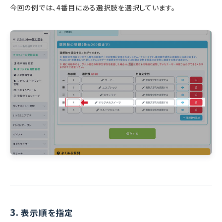
今回の例では、4番目にある選択肢を選択しています。
3.
表示順を指定