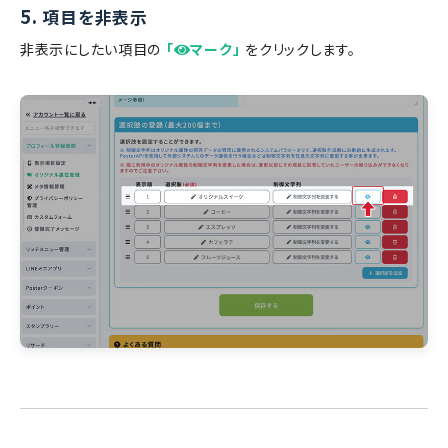
5.
項目を非表示
非表示にしたい項目の
「
マーク」
をクリックします。