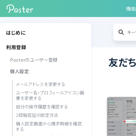
機
はじめに
利用登録
友だち
Posterのユーザー登録
個人設定
メールアドレスを変更する
ユーザー名・プロフィールアイコン画
像を変更する
自分の操作履歴を確認する
2段階認証の設定方法
個人設定画面から請求明細を確認
する