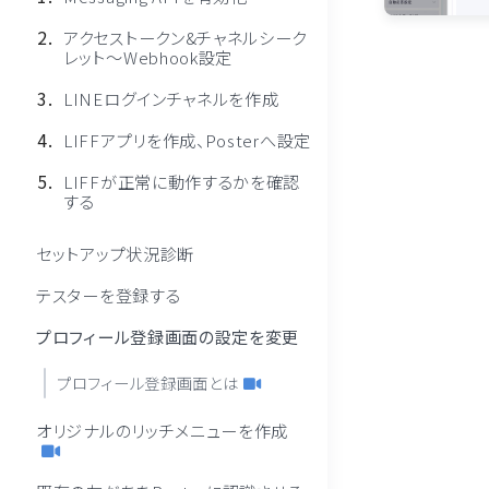
アクセストークン&チャネルシーク
レット〜Webhook設定
LINEログインチャネルを作成
LIFFアプリを作成、Posterへ設定
LIFFが正常に動作するかを確認
する
セットアップ状況診断
テスターを登録する
プロフィール登録画面の設定を変更
プロフィール登録画面とは
オリジナルのリッチメニューを作成