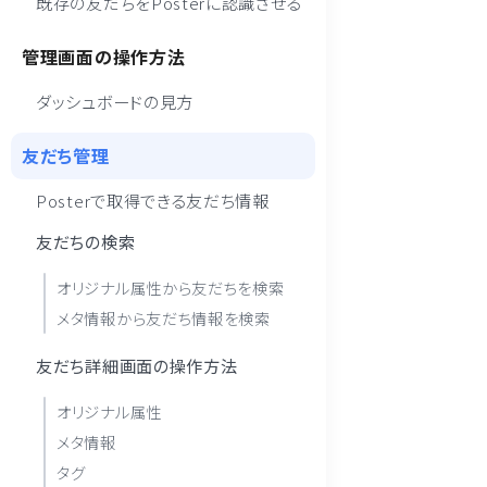
既存の友だちをPosterに認識させる
管理画面の操作方法
ダッシュボードの見方
友だち管理
Posterで取得できる友だち情報
友だちの検索
オリジナル属性から友だちを検索
メタ情報から友だち情報を検索
友だち詳細画面の操作方法
オリジナル属性
メタ情報
タグ