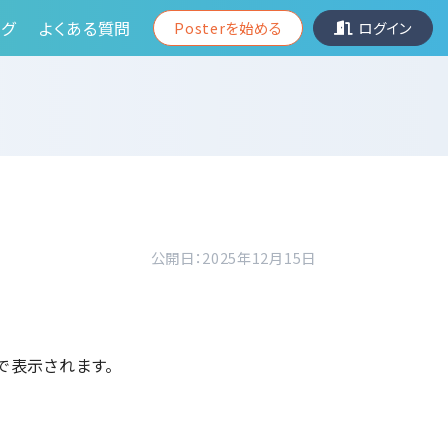
グ
よくある質問
Posterを始める
ログイン
公開日：2025年12月15日
で表示されます。