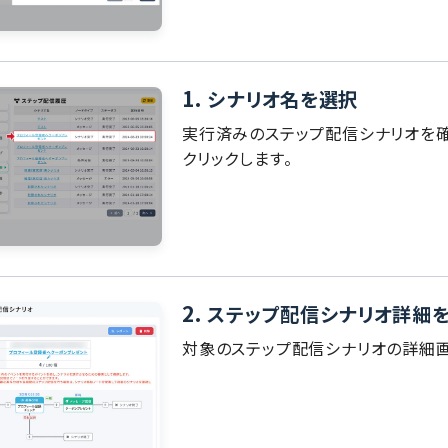
1.
シナリオ名を選択
実行済みのステップ配信シナリオを確
クリックします。
2.
ステップ配信シナリオ詳細
対象のステップ配信シナリオの詳細画