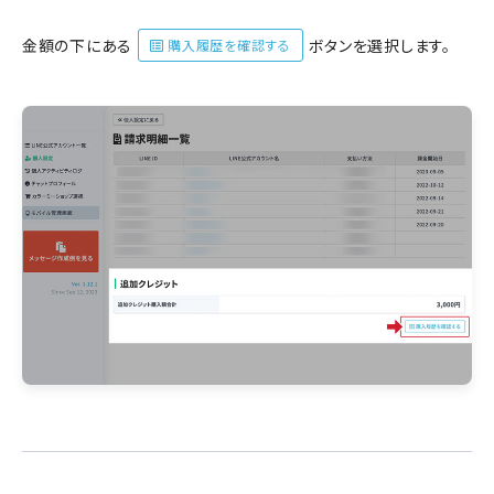
金額の下にある
ボタンを選択します。
購入履歴を確認する