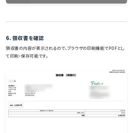
6.
領収書を確認
領収書の内容が表示されるので、ブラウザの印刷機能でPDFとし
て印刷・保存可能です。