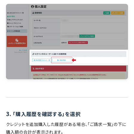
3.
「購入履歴を確認する」を選択
クレジットを追加購入した履歴がある場合、「ご請求一覧」の下に
購入額の合計が表示されます。