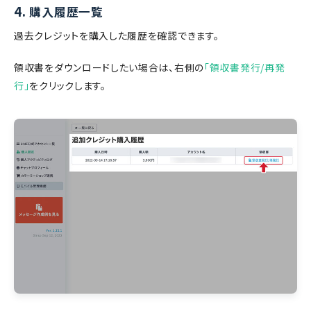
4.
購入履歴一覧
過去クレジットを購入した履歴を確認できます。
領収書をダウンロードしたい場合は、右側の
「領収書発行/再発
行」
をクリックします。