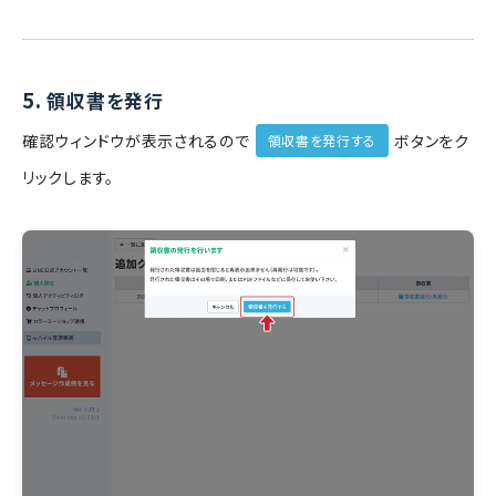
5.
領収書を発行
確認ウィンドウが表示されるので
ボタンをク
領収書を発行する
リックします。