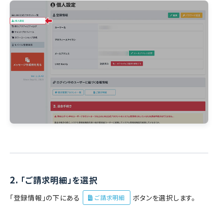
2.
「ご請求明細」を選択
「登録情報」の下にある
ボタンを選択します。
ご請求明細