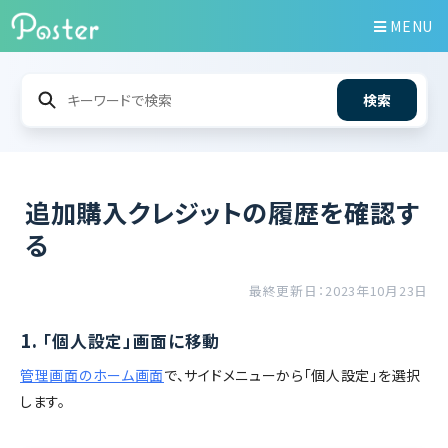
MENU
検索
追加購入クレジットの履歴を確認す
る
最終更新日：2023年10月23日
1.
「個人設定」画面に移動
管理画面のホーム画面
で、サイドメニューから「個人設定」を選択
します。