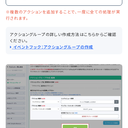
※複数のアクションを追加することで、一度に全ての処理が実
行されます。
アクショングループの詳しい作成方法はこちらからご確認
ください。
イベントフック：アクショングループの作成