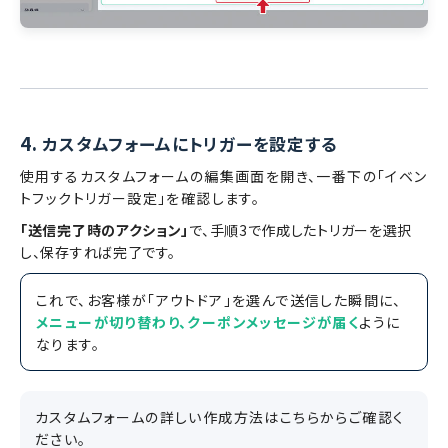
4.
カスタムフォームにトリガーを設定する
使用するカスタムフォームの編集画面を開き、一番下の「イベン
トフックトリガー設定」を確認します。
「送信完了時のアクション」
で、手順3で作成したトリガーを選択
し、保存すれば完了です。
これで、お客様が「アウトドア」を選んで送信した瞬間に、
メニューが切り替わり、クーポンメッセージが届く
ように
なります。
カスタムフォームの詳しい作成方法はこちらからご確認く
ださい。