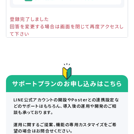
サポートプランのお申し込みはこちら
LINE公式アカウントの開設やPosterとの連携設定な
どのサポートはもちろん、導入後の運用や開発のご相
談も承っております。
運用に関するご提案、機能の専用カスタマイズをご希
望の場合はお問合せください。