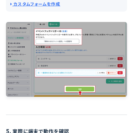
カスタムフォームを作成
5.
実際に端末で動作を確認