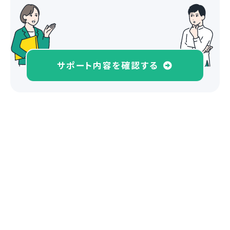
サポート内容を確認する