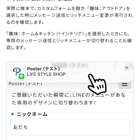
実際に端末で、カスタムフォームを開き、「趣味：アウトドア」を
選択した時にメッセージ送信とリッチメニュー変更が実行され
るのを確認します。
「趣味：ホーム&キッチン（=インテリア）」を選択したときにも、
専用のメッセージ送信とリッチメニューが切り替わることも確
認します。