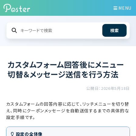
MENU
検索
カスタムフォーム回答後にメニュー
切替＆メッセージ送信を行う方法
公開日：2026年5月18日
カスタムフォームの回答内容に応じて、リッチメニューを切り替
え、同時にクーポンメッセージを自動送信するまでの具体的な
設定手順です。
設定の全体像