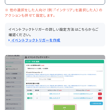
※ 他の選択をした人向け（例：「インテリア」を選択した人）の
アクションも併せて設定します。
イベントフックトリガーの詳しい設定方法はこちらからご
確認ください。
イベントフックトリガーを作成