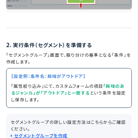
2.
実行条件（セグメント）を準備する
「セグメントグループ」画面で、振り分けの基準となる「条件」を
作成します。
【設定例：条件名：興味がアウトドア】
「属性絞り込み」にて、カスタムフォームの項目
「興味のあ
るジャンル」が「アウトドア」と一致する
という条件を設定
し保存します。
セグメントグループの詳しい設定方法はこちらからご確認
ください。
セグメントグループを作成