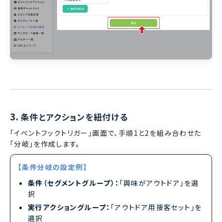
3.
条件とアクションを紐付ける
「イベントフックトリガー」画面で、手順1と2を組み合わせた
「分岐」を作成します。
【条件分岐の設定例】
条件（セグメントグループ）：
「興味がアウトドア」を選
択
実行アクショングループ：
「アウトドア用接客セット」を
選択