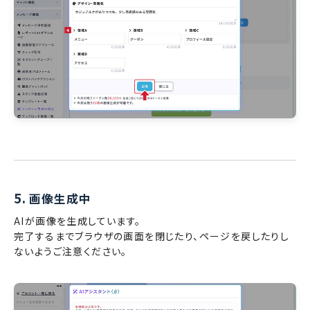
5.
画像生成中
AIが画像を生成しています。
完了するまでブラウザの画面を閉じたり、ページを戻したりし
ないようご注意ください。