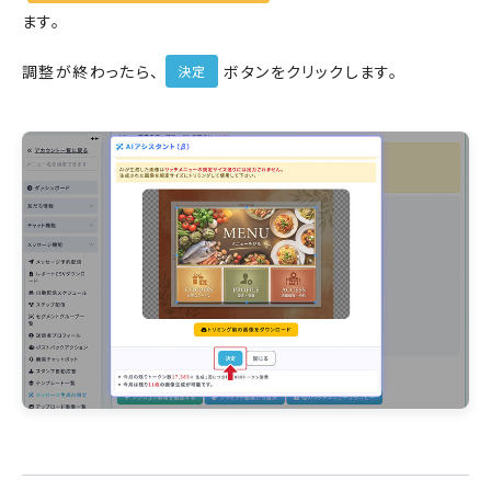
ます。
調整が終わったら、
ボタンをクリックします。
決定