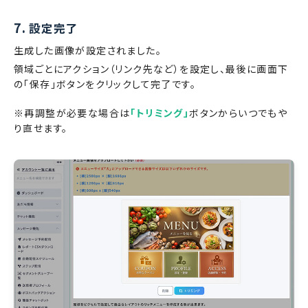
7.
設定完了
生成した画像が設定されました。
領域ごとにアクション（リンク先など）を設定し、最後に画面下
の「保存」ボタンをクリックして完了です。
※再調整が必要な場合は
「トリミング」
ボタンからいつでもや
り直せます。