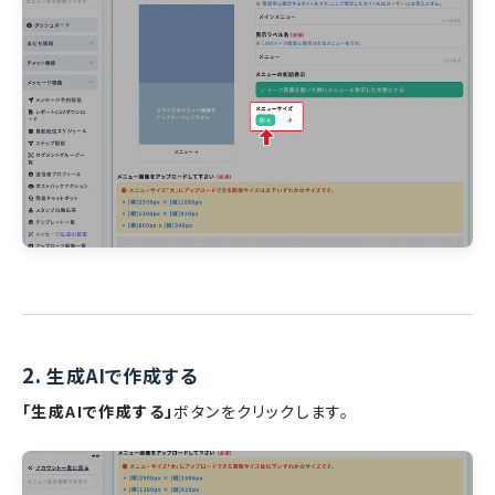
2.
生成AIで作成する
「生成AIで作成する」
ボタンをクリックします。