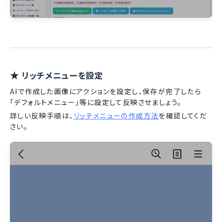
★
リッチメニューを設定
AIで作成した画像にアクションを設定し、保存が完了したら
「デフォルトメニュー」等に設定して反映させましょう。
詳しい反映手順は、
リッチメニューの作成方法
を確認してくだ
さい。