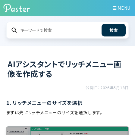
MENU
検索
AIアシスタントでリッチメニュー画
像を作成する
公開日：2026年5月18日
1.
リッチメニューのサイズを選択
まずは先にリッチメニューのサイズを選択します。