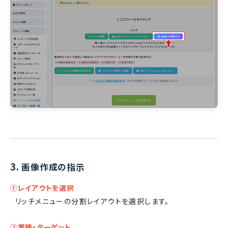
3.
画像作成の指示
①レイアウトを選択
リッチメニューの分割レイアウトを選択します。
②業種・ターゲット