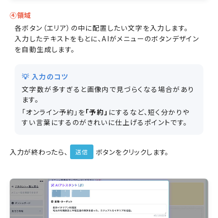
④領域
各ボタン（エリア）の中に配置したい文字を入力します。
入力したテキストをもとに、AIがメニューのボタンデザイン
を自動生成します。
💡 入力のコツ
文字数が多すぎると画像内で見づらくなる場合があり
ます。
「オンライン予約」を
「予約」
にするなど、短く分かりや
すい言葉にするのがきれいに仕上げるポイントです。
入力が終わったら、
ボタンをクリックします。
送信