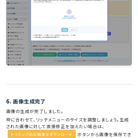
6.
画像生成完了
画像の生成が完了しました。
枠に合わせて、リッチメニューのサイズを調整しましょう。生成
された画像に対して直接修正を加えたい場合は、
ボタンから画像を保存でき
トリミング前の画像をダウンロード