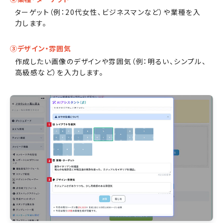
ターゲット（例：20代女性、ビジネスマンなど）や業種を入
力します。
③デザイン・雰囲気
作成したい画像のデザインや雰囲気（例：明るい、シンプル、
高級感など）を入力します。