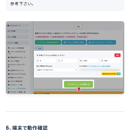
参考下さい。
6.
端末で動作確認