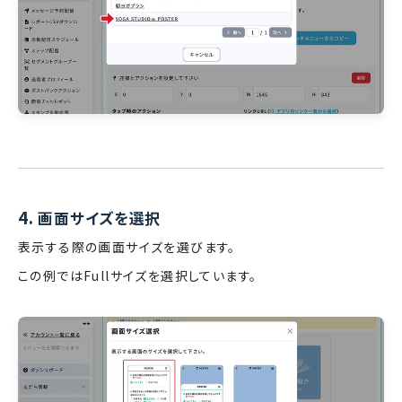
4.
画面サイズを選択
表示する際の画面サイズを選びます。
この例ではFullサイズを選択しています。