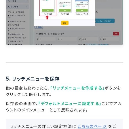
5.
リッチメニューを保存
他の設定も終わったら、
「リッチメニューを作成する」
ボタンを
クリックして保存します。
保存後の画面で、
「デフォルトメニューに設定する」
ことでアカ
ウントのメインメニューとして反映されます。
リッチメニューの詳しい設定方法は
こちらのページ
をご