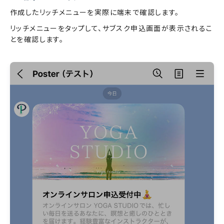
作成したリッチメニューを実際に端末で確認します。
リッチメニューをタップして、サブスク申込画面が表示されるこ
とを確認します。