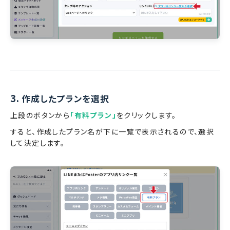
3.
作成したプランを選択
上段のボタンから
「有料プラン」
をクリックします。
すると、作成したプラン名が下に一覧で表示されるので、選択
して決定します。