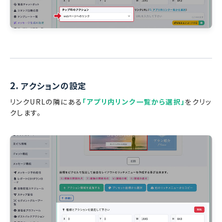
2.
アクションの設定
リンクURLの隣にある
「アプリ内リンク一覧から選択」
をクリッ
クします。