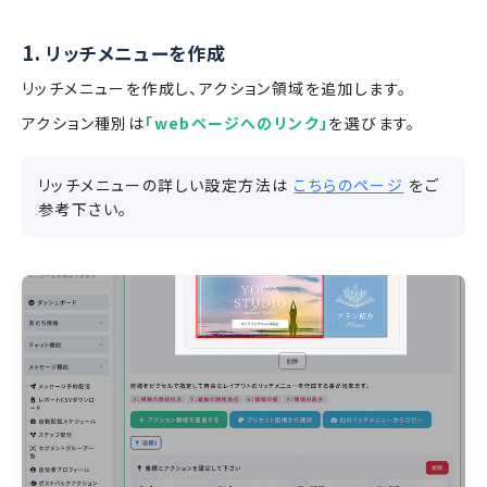
1.
リッチメニューを作成
リッチメニューを作成し、アクション領域を追加します。
アクション種別は
「webページへのリンク」
を選びます。
リッチメニューの詳しい設定方法は
こちらのページ
をご
参考下さい。