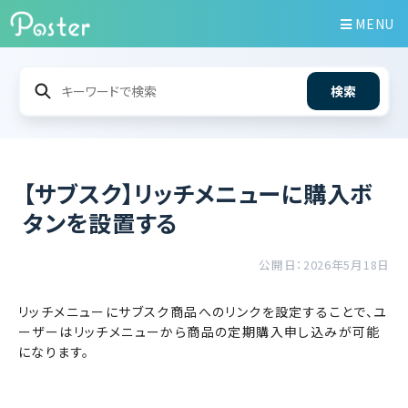
MENU
検索
【サブスク】リッチメニューに購入ボ
タンを設置する
公開日：2026年5月18日
リッチメニューにサブスク商品へのリンクを設定することで、ユ
ーザーはリッチメニューから商品の定期購入申し込みが可能
になります。