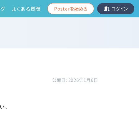
グ
よくある質問
Posterを始める
ログイン
公開日：2026年1月6日
い。