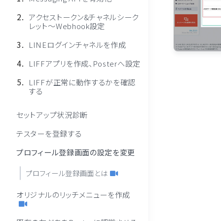
アクセストークン&チャネルシーク
レット〜Webhook設定
LINEログインチャネルを作成
LIFFアプリを作成、Posterへ設定
LIFFが正常に動作するかを確認
する
セットアップ状況診断
テスターを登録する
プロフィール登録画面の設定を変更
プロフィール登録画面とは
オリジナルのリッチメニューを作成