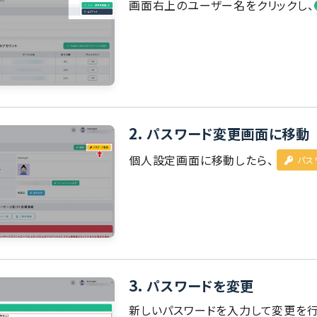
画面右上のユーザー名をクリックし、
2.
パスワード変更画面に移動
個人設定画面に移動したら、
パス
3.
パスワードを変更
新しいパスワードを入力して変更を行