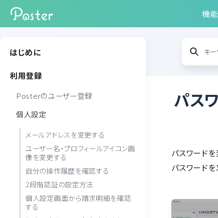
機
はじめに
利用登録
パス
Posterのユーザー登録
個人設定
メールアドレスを変更する
ユーザー名・プロフィールアイコン画
パスワードを
像を変更する
パスワードを
自分の操作履歴を確認する
2段階認証の設定方法
個人設定画面から請求明細を確認
する