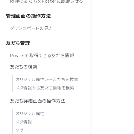
既存の友だちをPosterに認識させる
管理画面の操作方法
ダッシュボードの見方
友だち管理
Posterで取得できる友だち情報
友だちの検索
オリジナル属性から友だちを検索
メタ情報から友だち情報を検索
友だち詳細画面の操作方法
オリジナル属性
メタ情報
タグ